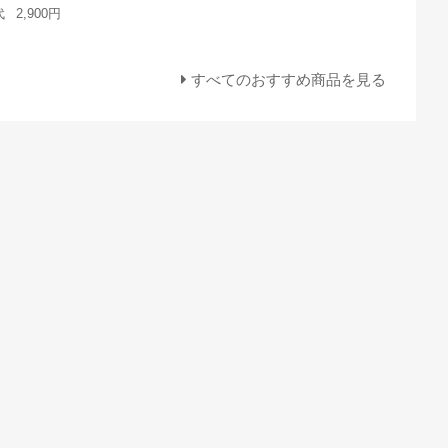
代
2,900円
すべてのおすすめ商品を見る