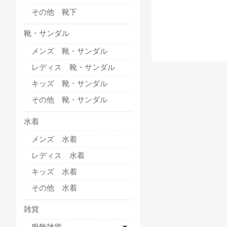
その他 靴下
靴・サンダル
メンズ 靴・サンダル
レディス 靴・サンダル
キッズ 靴・サンダル
その他 靴・サンダル
水着
メンズ 水着
レディス 水着
キッズ 水着
その他 水着
雑貨
服飾雑貨