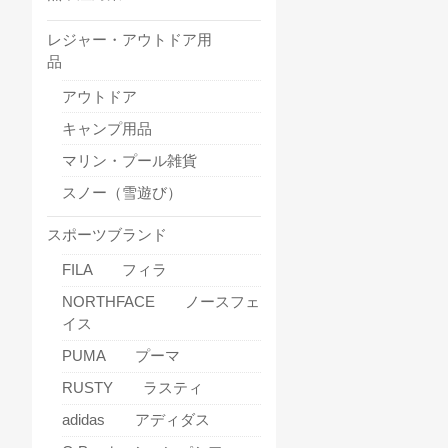
レジャー・アウトドア用
品
アウトドア
キャンプ用品
マリン・プール雑貨
スノー（雪遊び）
スポーツブランド
FILA フィラ
NORTHFACE ノースフェ
イス
PUMA プーマ
RUSTY ラスティ
adidas アディダス