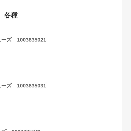
 各種
 1003835021
 1003835031