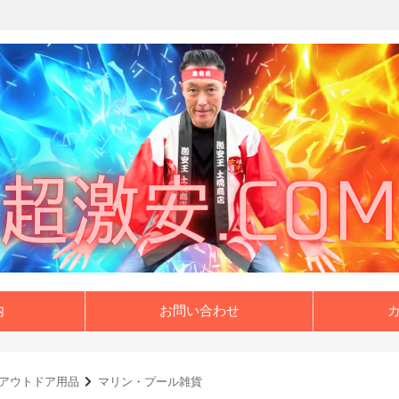
内
お問い合わせ
アウトドア用品
マリン・プール雑貨