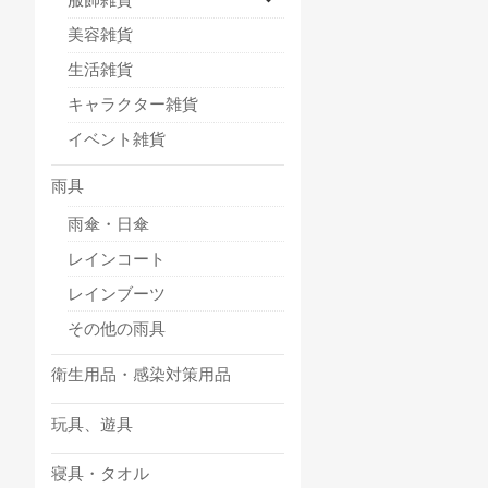
美容雑貨
生活雑貨
キャラクター雑貨
イベント雑貨
雨具
雨傘・日傘
レインコート
レインブーツ
その他の雨具
衛生用品・感染対策用品
玩具、遊具
寝具・タオル