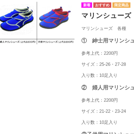
マリンシューズ
マリンシューズ 各種
① 紳士用マリンシューズ
参考上代：2200円
サイズ：25-26・27-28
入り数：10足入り
② 婦人用マリンシューズ
参考上代：2200円
サイズ：21-22・23-24
入り数：10足入り