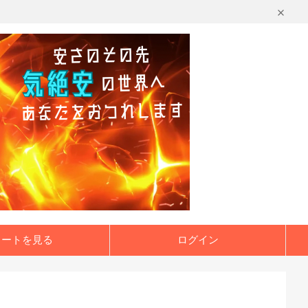
カートを見る
ログイン