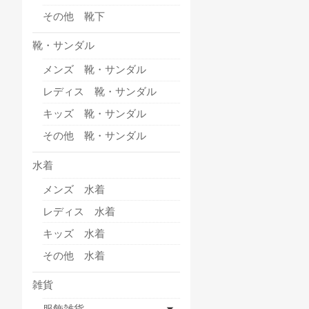
その他 靴下
靴・サンダル
メンズ 靴・サンダル
レディス 靴・サンダル
キッズ 靴・サンダル
その他 靴・サンダル
水着
メンズ 水着
レディス 水着
キッズ 水着
その他 水着
雑貨
服飾雑貨