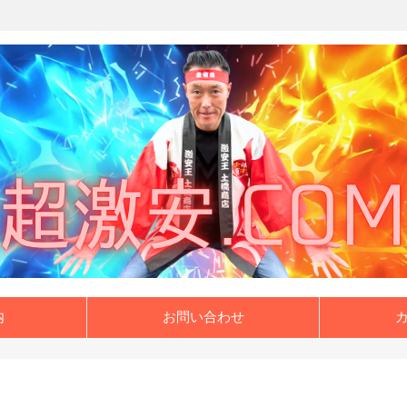
内
お問い合わせ