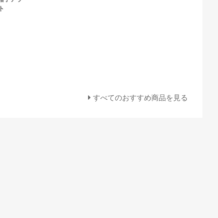
ト
すべてのおすすめ商品を見る