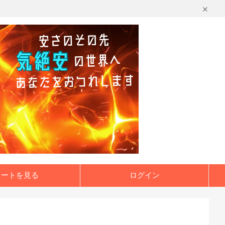
カートを見る
ログイン