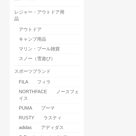
レジャー・アウトドア用
品
アウトドア
キャンプ用品
マリン・プール雑貨
スノー（雪遊び）
スポーツブランド
FILA フィラ
NORTHFACE ノースフェ
イス
PUMA プーマ
RUSTY ラスティ
adidas アディダス