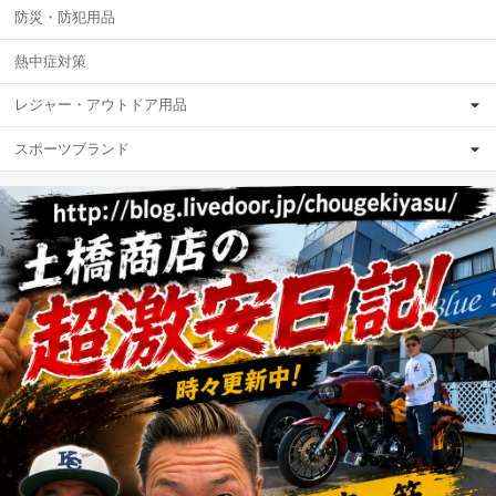
防災・防犯用品
熱中症対策
レジャー・アウトドア用品
スポーツブランド