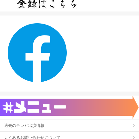
過去のテレビ出演情報
よくあるお問い合わせについて