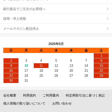
銀行振込でご注文のお客様へ
採用・求人情報
メールマガジン配信停止
2026年8月
日
月
火
水
木
金
土
1
2
3
4
5
6
7
8
9
10
11
12
13
14
15
16
17
18
19
20
21
22
23
24
25
26
27
28
29
30
31
会社概要
利用規約
ご利用案内
特定商取引法に基づく表記
個人情報の取り扱いについて
お問い合わせ