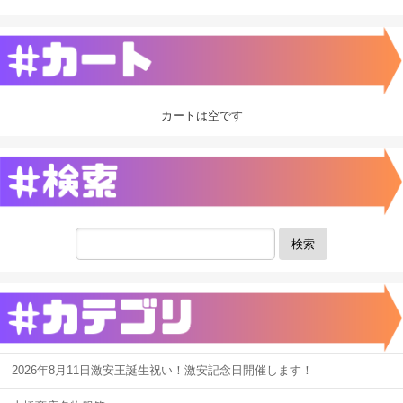
カートは空です
検索
2026年8月11日激安王誕生祝い！激安記念日開催します！