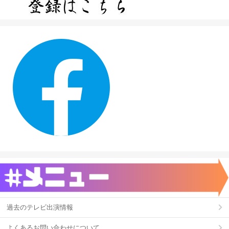
過去のテレビ出演情報
よくあるお問い合わせについて