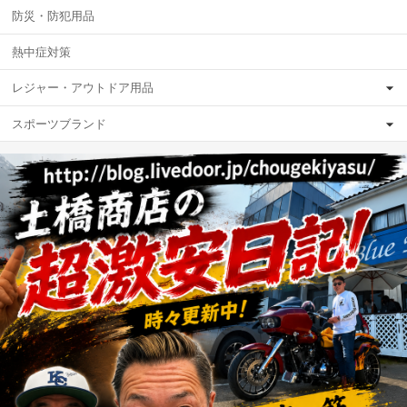
防災・防犯用品
熱中症対策
レジャー・アウトドア用品
スポーツブランド