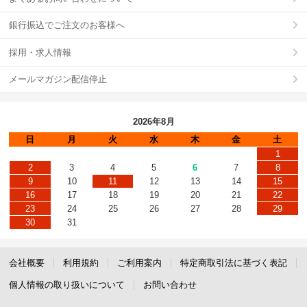
銀行振込でご注文のお客様へ
採用・求人情報
メールマガジン配信停止
2026年8月
日
月
火
水
木
金
土
1
2
3
4
5
6
7
8
9
10
11
12
13
14
15
16
17
18
19
20
21
22
23
24
25
26
27
28
29
30
31
会社概要
利用規約
ご利用案内
特定商取引法に基づく表記
個人情報の取り扱いについて
お問い合わせ