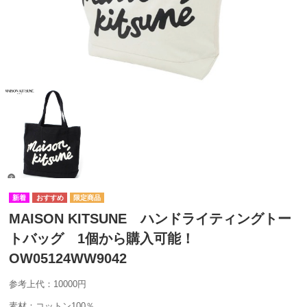
MAISON KITSUNE ハンドライティングトー
トバッグ 1個から購入可能！
OW05124WW9042
参考上代：10000円
素材：コットン100％