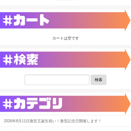
カートは空です
検索
2026年8月11日激安王誕生祝い！激安記念日開催します！