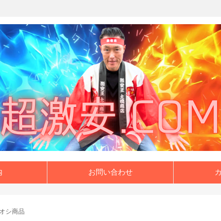
内
お問い合わせ
オシ商品