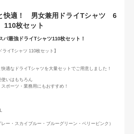
と快適！ 男女兼用ドライTシャツ 6
110枚セット
パ最強ドライTシャツ110枚セット！
ライTシャツ 110枚セット】
！
と快適なドライTシャツを大量セットでご用意しました！
段使いはもちろん
・スポーツ・業務用にもおすすめ！
L
グレー・スカイブルー・ブルーグリーン・ベリーピンク）