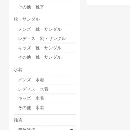
その他 靴下
靴・サンダル
メンズ 靴・サンダル
レディス 靴・サンダル
キッズ 靴・サンダル
その他 靴・サンダル
水着
メンズ 水着
レディス 水着
キッズ 水着
その他 水着
雑貨
服飾雑貨