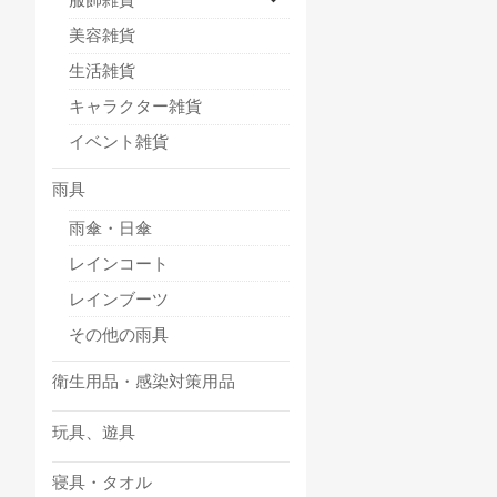
美容雑貨
生活雑貨
キャラクター雑貨
イベント雑貨
雨具
雨傘・日傘
レインコート
レインブーツ
その他の雨具
衛生用品・感染対策用品
玩具、遊具
寝具・タオル