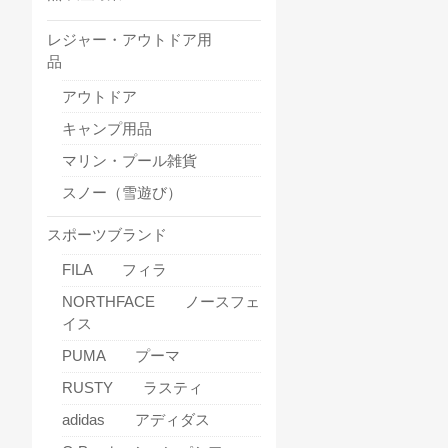
レジャー・アウトドア用
品
アウトドア
キャンプ用品
マリン・プール雑貨
スノー（雪遊び）
スポーツブランド
FILA フィラ
NORTHFACE ノースフェ
イス
PUMA プーマ
RUSTY ラスティ
adidas アディダス