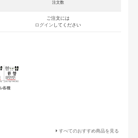
注文数
ご注文には
ログイン
してください
ル各種
すべてのおすすめ商品を見る