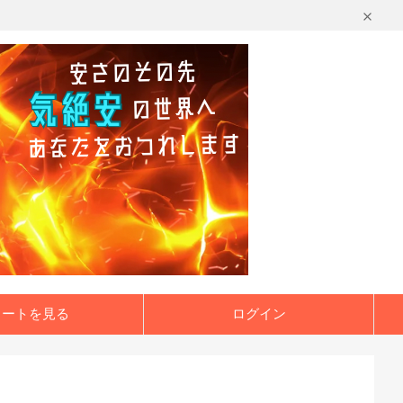
カートを見る
ログイン