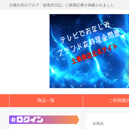
土橋社長のブログ「超激安日記」に新着記事が掲載されました
商品一覧
ご利用案
全商品