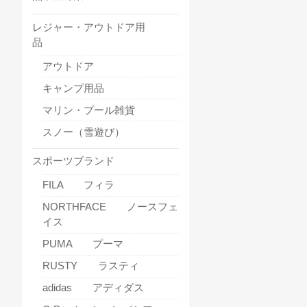
レジャー・アウトドア用
品
アウトドア
キャンプ用品
マリン・プール雑貨
スノー（雪遊び）
スポーツブランド
FILA フィラ
NORTHFACE ノースフェ
イス
PUMA プーマ
RUSTY ラスティ
adidas アディダス