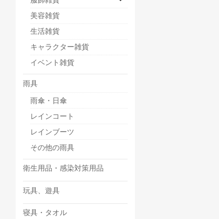
美容雑貨
生活雑貨
キャラクター雑貨
イベント雑貨
雨具
雨傘・日傘
レインコート
レインブーツ
その他の雨具
衛生用品・感染対策用品
玩具、遊具
寝具・タオル