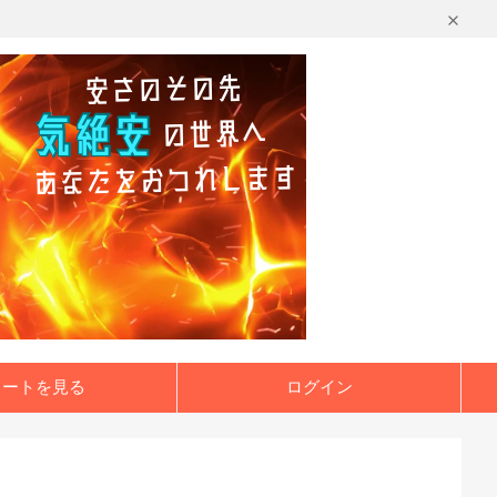
カートを見る
ログイン