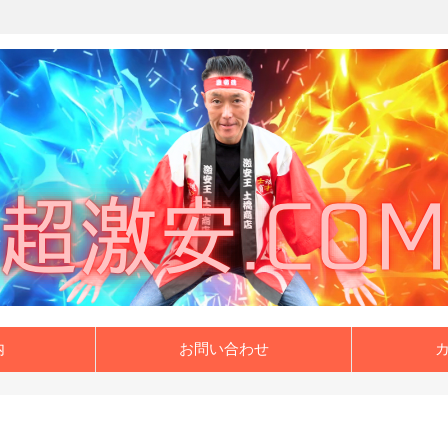
内
お問い合わせ