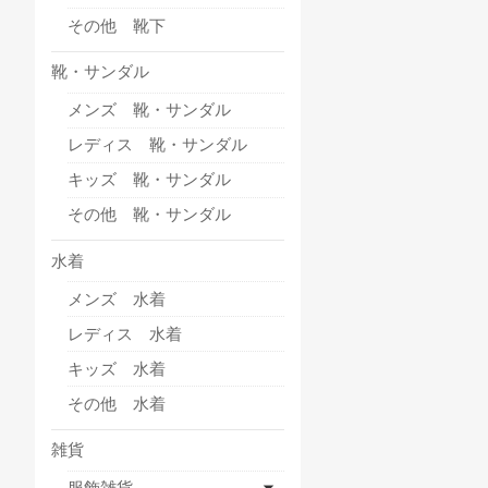
その他 靴下
靴・サンダル
メンズ 靴・サンダル
レディス 靴・サンダル
キッズ 靴・サンダル
その他 靴・サンダル
水着
メンズ 水着
レディス 水着
キッズ 水着
その他 水着
雑貨
服飾雑貨