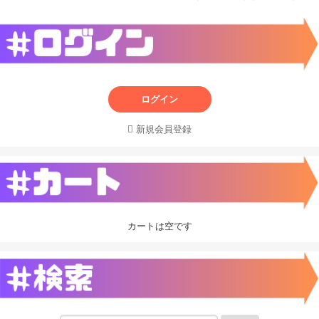
ログイン
新規会員登録
カートは空です