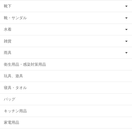
靴下
靴・サンダル
水着
雑貨
雨具
衛生用品・感染対策用品
玩具、遊具
寝具・タオル
バッグ
キッチン用品
家電用品