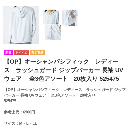
【OP】オーシャンパシフィック レディー
ス ラッシュガード ジップパーカー 長袖 UV
ウェア 全3色アソート 20枚入り 525475
【OP】オーシャンパシフィック レディース ラッシュガード ジップ
パーカー 長袖 UVウェア 全3色アソート 20枚入り
525475
参考上代：6900円
サイズ：M・L・LL