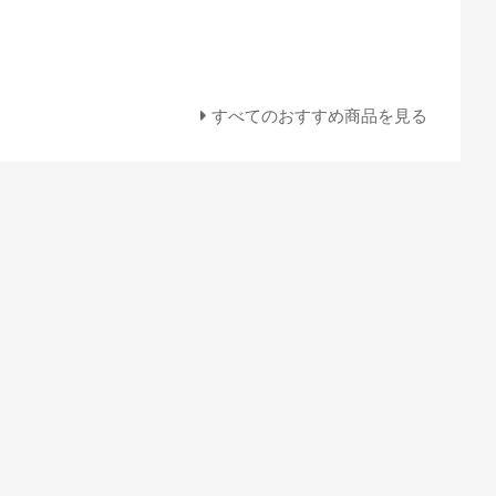
すべてのおすすめ商品を見る