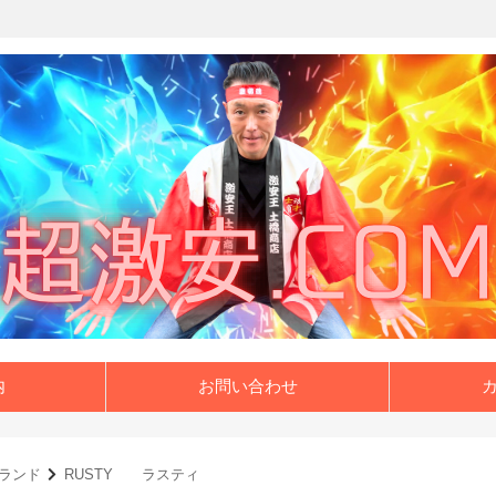
内
お問い合わせ
ランド
RUSTY ラスティ