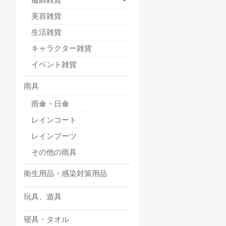
美容雑貨
生活雑貨
キャラクター雑貨
イベント雑貨
雨具
雨傘・日傘
レインコート
レインブーツ
その他の雨具
衛生用品・感染対策用品
玩具、遊具
寝具・タオル