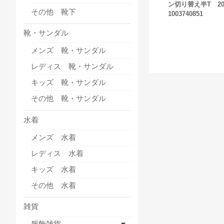
ン切り替え半T 2
その他 靴下
1003740851
靴・サンダル
メンズ 靴・サンダル
レディス 靴・サンダル
キッズ 靴・サンダル
その他 靴・サンダル
水着
メンズ 水着
レディス 水着
キッズ 水着
その他 水着
雑貨
服飾雑貨