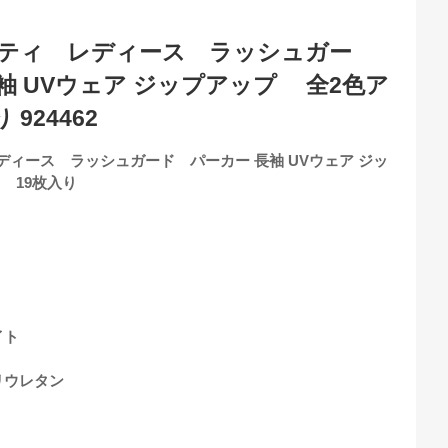
スティ レディース ラッシュガー
袖 UVウェア ジップアップ 全2色ア
924462
ディース ラッシュガード パーカー 長袖 UVウェア ジッ
 19枚入り
イト
リウレタン