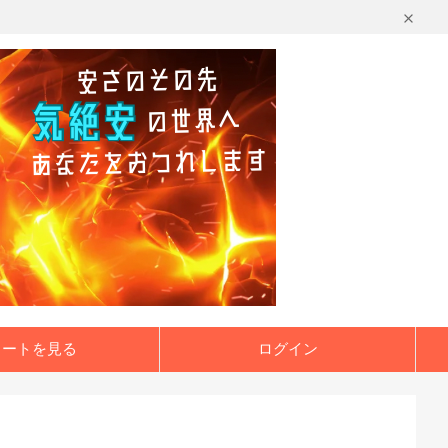
カートを見る
ログイン