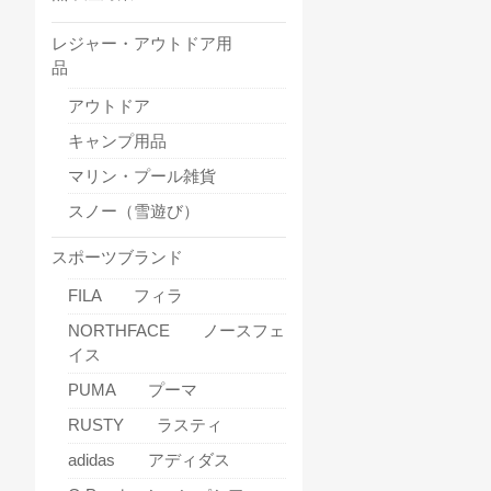
レジャー・アウトドア用
品
アウトドア
キャンプ用品
マリン・プール雑貨
スノー（雪遊び）
スポーツブランド
FILA フィラ
NORTHFACE ノースフェ
イス
PUMA プーマ
RUSTY ラスティ
adidas アディダス