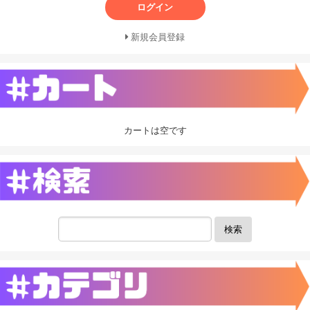
ログイン
新規会員登録
カートは空です
検索