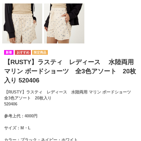
【RUSTY】ラスティ レディース 水陸両用
マリン ボードショーツ 全3色アソート 20枚
入り 520406
【RUSTY】ラスティ レディース 水陸両用 マリン ボードショーツ
全3色アソート 20枚入り
520406
参考上代：4000円
サイズ：M・L
カラー：ブラック・ネイビー・ホワイト