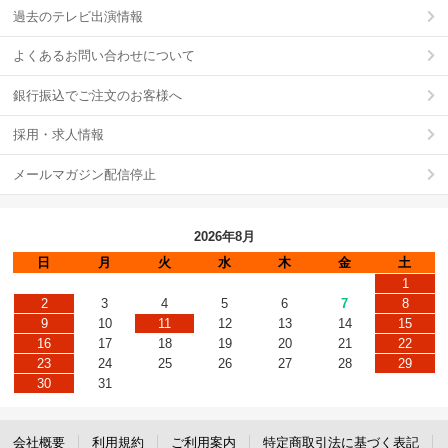
過去のテレビ出演情報
よくあるお問い合わせについて
銀行振込でご注文のお客様へ
採用・求人情報
メールマガジン配信停止
2026年8月
日
月
火
水
木
金
土
1
2
3
4
5
6
7
8
9
10
11
12
13
14
15
16
17
18
19
20
21
22
23
24
25
26
27
28
29
30
31
会社概要
利用規約
ご利用案内
特定商取引法に基づく表記