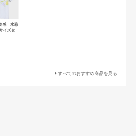
冷感 水彩
2サイズセ
すべてのおすすめ商品を見る