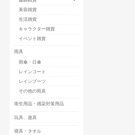
美容雑貨
生活雑貨
キャラクター雑貨
イベント雑貨
雨具
雨傘・日傘
レインコート
レインブーツ
その他の雨具
衛生用品・感染対策用品
玩具、遊具
寝具・タオル