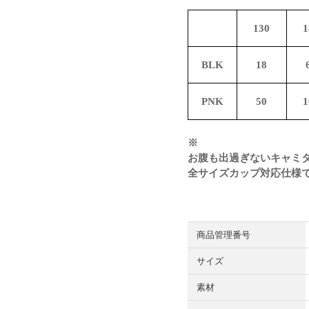
130
1
BLK
18
PNK
50
1
※
お腹も出過ぎないキャミ
全サイズカップ対応仕様
商品管理番号
サイズ
素材