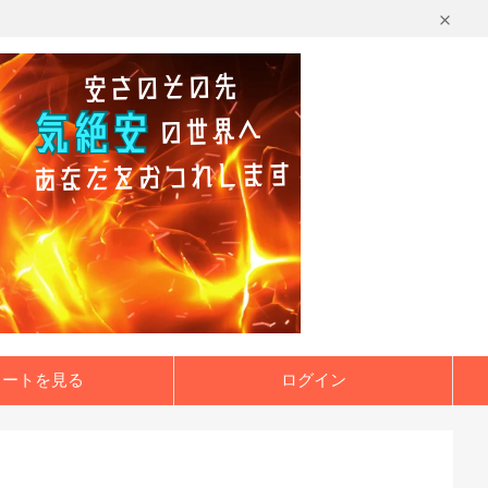
カートを見る
ログイン