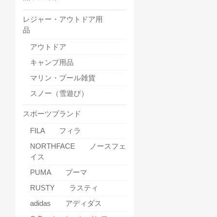
レジャー・アウトドア用
品
アウトドア
キャンプ用品
マリン・プール雑貨
スノー（雪遊び）
スポーツブランド
FILA フィラ
NORTHFACE ノースフェ
イス
PUMA プーマ
RUSTY ラスティ
adidas アディダス