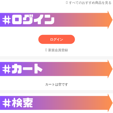
すべてのおすすめ商品を見る
ログイン
新規会員登録
カートは空です