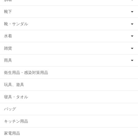
靴下
靴・サンダル
水着
雑貨
雨具
衛生用品・感染対策用品
玩具、遊具
寝具・タオル
バッグ
キッチン用品
家電用品