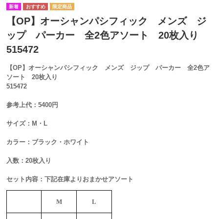
【OP】オーシャンパシフィック メンズ ジ
ップ パーカー 全2色アソート 20枚入り
515472
【OP】オーシャンパシフィック メンズ ジップ パーカー 全2色ア
ソート 20枚入り
515472
参考上代：5400円
サイズ：M・L
カラー：ブラック・ホワイト
入数：20枚入り
セット内容：下記在庫よりおまかせアソート
M
L