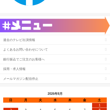
過去のテレビ出演情報
よくあるお問い合わせについて
銀行振込でご注文のお客様へ
採用・求人情報
メールマガジン配信停止
2026年8月
日
月
火
水
木
金
土
1