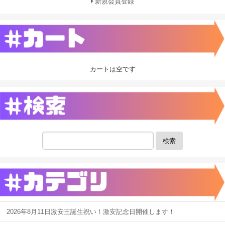
新規会員登録
カートは空です
検索
2026年8月11日激安王誕生祝い！激安記念日開催します！