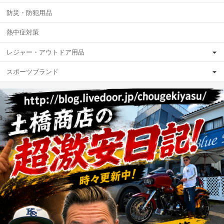
防災・防犯用品
熱中症対策
レジャー・アウトドア用品
スポーツブランド