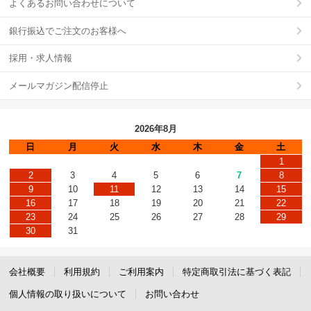
よくあるお問い合わせについて
銀行振込でご注文のお客様へ
採用・求人情報
メールマガジン配信停止
2026年8月
日
月
火
水
木
金
土
1
2
3
4
5
6
7
8
9
10
11
12
13
14
15
16
17
18
19
20
21
22
23
24
25
26
27
28
29
30
31
会社概要
利用規約
ご利用案内
特定商取引法に基づく表記
個人情報の取り扱いについて
お問い合わせ