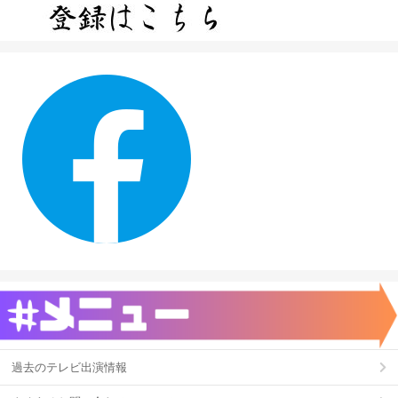
過去のテレビ出演情報