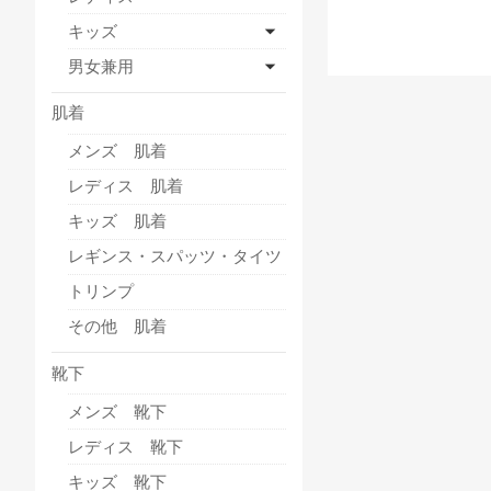
キッズ
男女兼用
肌着
メンズ 肌着
レディス 肌着
キッズ 肌着
レギンス・スパッツ・タイツ
トリンプ
その他 肌着
靴下
メンズ 靴下
レディス 靴下
キッズ 靴下