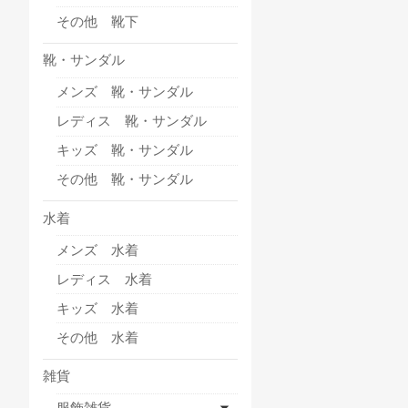
その他 靴下
靴・サンダル
メンズ 靴・サンダル
レディス 靴・サンダル
キッズ 靴・サンダル
その他 靴・サンダル
水着
メンズ 水着
レディス 水着
キッズ 水着
その他 水着
雑貨
服飾雑貨