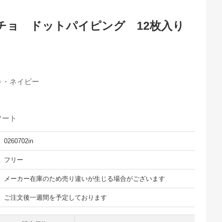
チョ ドットパイピング 12枚入り
キ・ネイビー
ソート
0260702in
フリー
メーカー在庫のため売り違いが生じる場合がございます
ご注文後一週間を予定しております