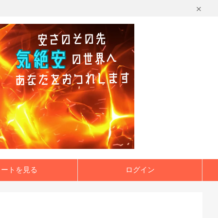
カートを見る
ログイン