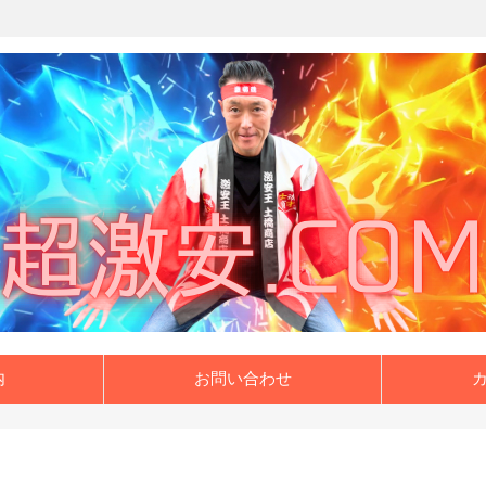
内
お問い合わせ