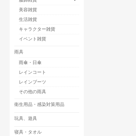
美容雑貨
生活雑貨
キャラクター雑貨
イベント雑貨
雨具
雨傘・日傘
レインコート
レインブーツ
その他の雨具
衛生用品・感染対策用品
玩具、遊具
寝具・タオル