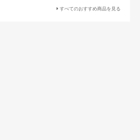
すべてのおすすめ商品を見る