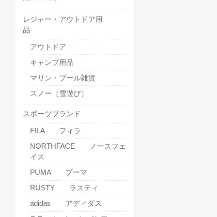
レジャー・アウトドア用
品
アウトドア
キャンプ用品
マリン・プール雑貨
スノー（雪遊び）
スポーツブランド
FILA フィラ
NORTHFACE ノースフェ
イス
PUMA プーマ
RUSTY ラスティ
adidas アディダス