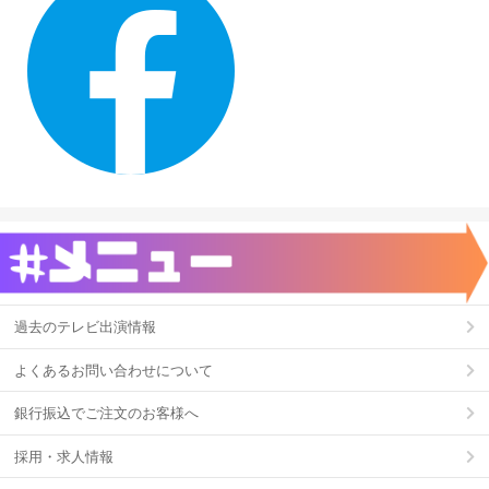
過去のテレビ出演情報
よくあるお問い合わせについて
銀行振込でご注文のお客様へ
採用・求人情報