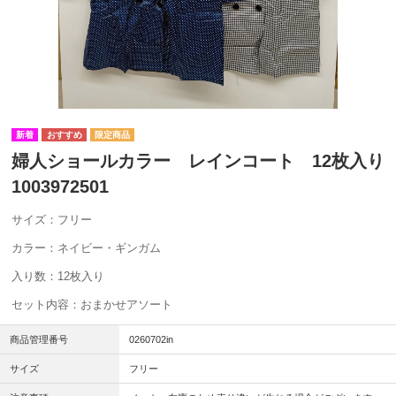
婦人ショールカラー レインコート 12枚入り
1003972501
サイズ：フリー
カラー：ネイビー・ギンガム
入り数：12枚入り
セット内容：おまかせアソート
商品管理番号
0260702in
サイズ
フリー