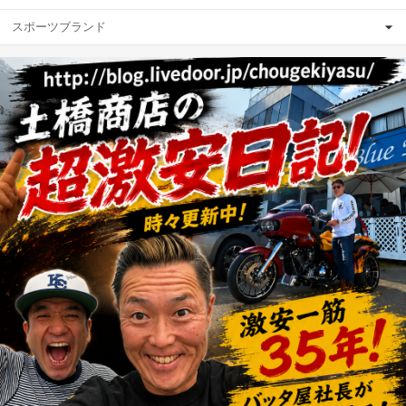
スポーツブランド