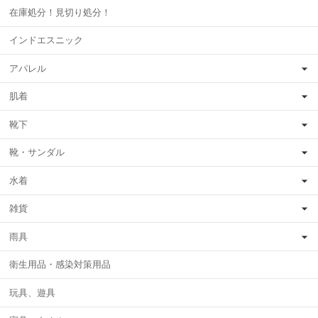
在庫処分！見切り処分！
インドエスニック
アパレル
肌着
靴下
靴・サンダル
水着
雑貨
雨具
衛生用品・感染対策用品
玩具、遊具