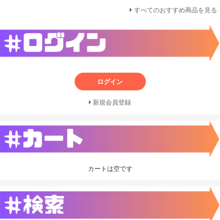
すべてのおすすめ商品を見る
ログイン
新規会員登録
カートは空です