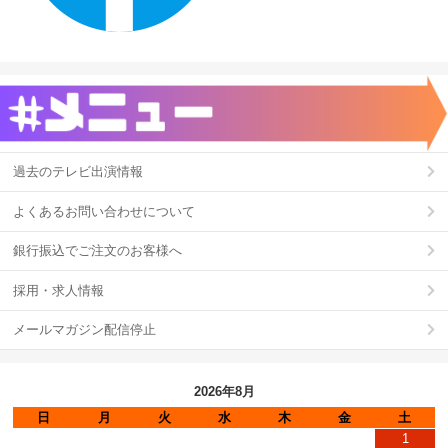
過去のテレビ出演情報
よくあるお問い合わせについて
銀行振込でご注文のお客様へ
採用・求人情報
メールマガジン配信停止
2026年8月
日
月
火
水
木
金
土
1