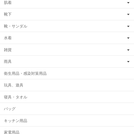
肌着
靴下
靴・サンダル
水着
雑貨
雨具
衛生用品・感染対策用品
玩具、遊具
寝具・タオル
バッグ
キッチン用品
家電用品