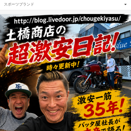
スポーツブランド