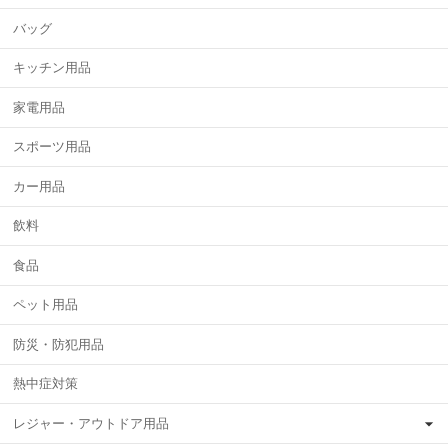
バッグ
キッチン用品
家電用品
スポーツ用品
カー用品
飲料
食品
ペット用品
防災・防犯用品
熱中症対策
レジャー・アウトドア用品