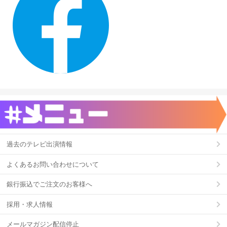
過去のテレビ出演情報
よくあるお問い合わせについて
銀行振込でご注文のお客様へ
採用・求人情報
メールマガジン配信停止