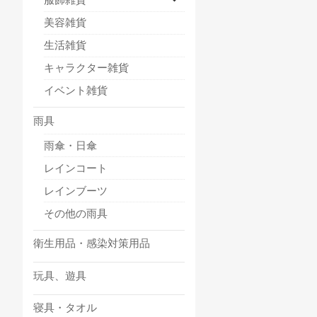
美容雑貨
生活雑貨
キャラクター雑貨
イベント雑貨
雨具
雨傘・日傘
レインコート
レインブーツ
その他の雨具
衛生用品・感染対策用品
玩具、遊具
寝具・タオル