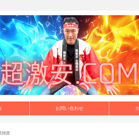
内
お問い合わせ
活雑貨