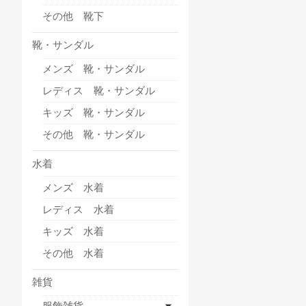
その他 靴下
靴・サンダル
メンズ 靴・サンダル
レディス 靴・サンダル
キッズ 靴・サンダル
その他 靴・サンダル
水着
メンズ 水着
レディス 水着
キッズ 水着
その他 水着
雑貨
服飾雑貨