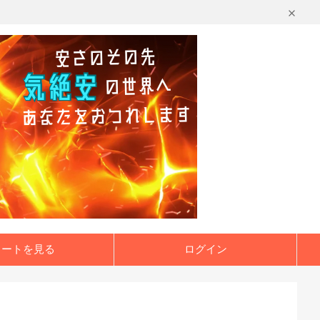
カートを見る
ログイン