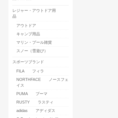
レジャー・アウトドア用
品
アウトドア
キャンプ用品
マリン・プール雑貨
スノー（雪遊び）
スポーツブランド
FILA フィラ
NORTHFACE ノースフェ
イス
PUMA プーマ
RUSTY ラスティ
adidas アディダス