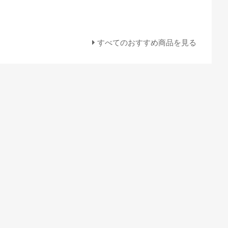
すべてのおすすめ商品を見る