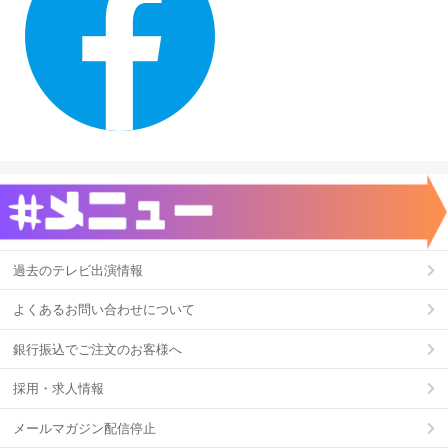
過去のテレビ出演情報
よくあるお問い合わせについて
銀行振込でご注文のお客様へ
採用・求人情報
メールマガジン配信停止