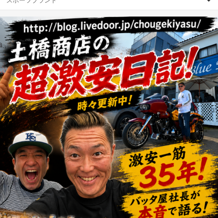
スポーツブランド