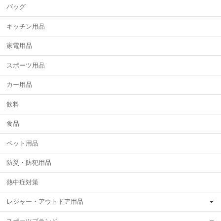
バッグ
キッチン用品
家電用品
スポーツ用品
カー用品
飲料
食品
ペット用品
防災・防犯用品
熱中症対策
レジャー・アウトドア用品