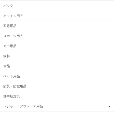
バッグ
キッチン用品
家電用品
スポーツ用品
カー用品
飲料
食品
ペット用品
防災・防犯用品
熱中症対策
レジャー・アウトドア用品