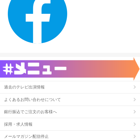
過去のテレビ出演情報
よくあるお問い合わせについて
銀行振込でご注文のお客様へ
採用・求人情報
メールマガジン配信停止