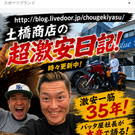
スポーツブランド