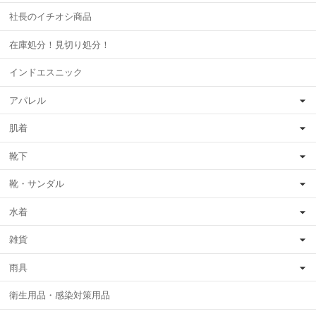
社長のイチオシ商品
在庫処分！見切り処分！
インドエスニック
アパレル
肌着
靴下
靴・サンダル
水着
雑貨
雨具
衛生用品・感染対策用品