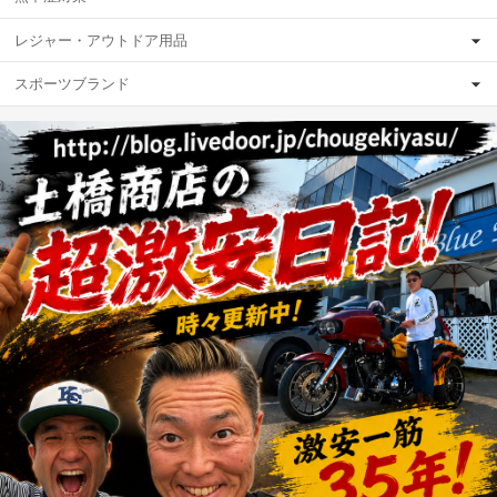
レジャー・アウトドア用品
スポーツブランド