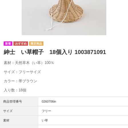
紳士 い草帽子 18個入り 1003871091
素材：天然草木（い草）100％
サイズ：フリーサイズ
カラー：帯ブラウン
入り数：18個
商品管理番号
0260706in
サイズ
フリー
素材
い草