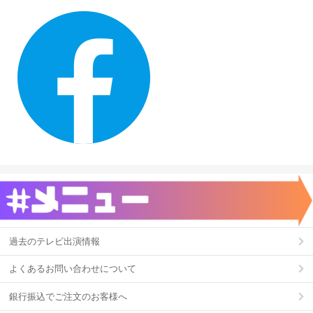
過去のテレビ出演情報
よくあるお問い合わせについて
銀行振込でご注文のお客様へ