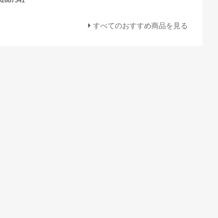
2687341
すべてのおすすめ商品を見る