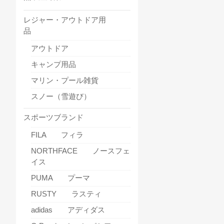
レジャー・アウトドア用
品
アウトドア
キャンプ用品
マリン・プール雑貨
スノー（雪遊び）
スポーツブランド
FILA フィラ
NORTHFACE ノースフェ
イス
PUMA プーマ
RUSTY ラスティ
adidas アディダス