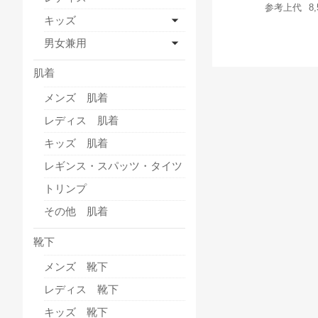
参考上代
8
キッズ
男女兼用
肌着
メンズ 肌着
レディス 肌着
キッズ 肌着
レギンス・スパッツ・タイツ
トリンプ
その他 肌着
靴下
メンズ 靴下
レディス 靴下
キッズ 靴下