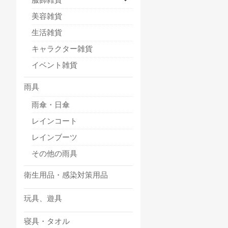
美容雑貨
生活雑貨
キャラクター雑貨
イベント雑貨
雨具
雨傘・日傘
レインコート
レインブーツ
その他の雨具
衛生用品・感染対策用品
玩具、遊具
寝具・タオル