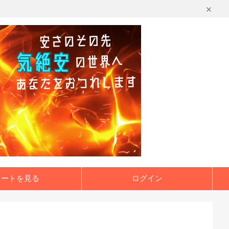
カートを見る
ログイン