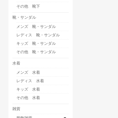
その他 靴下
靴・サンダル
メンズ 靴・サンダル
レディス 靴・サンダル
キッズ 靴・サンダル
その他 靴・サンダル
水着
メンズ 水着
レディス 水着
キッズ 水着
その他 水着
雑貨
服飾雑貨