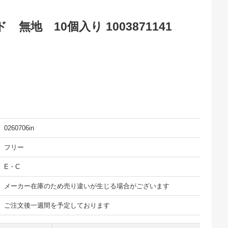
無地 10個入り 1003871141
0260706in
フリー
E・C
メーカー在庫のため売り違いが生じる場合がございます
ご注文後一週間を予定しております