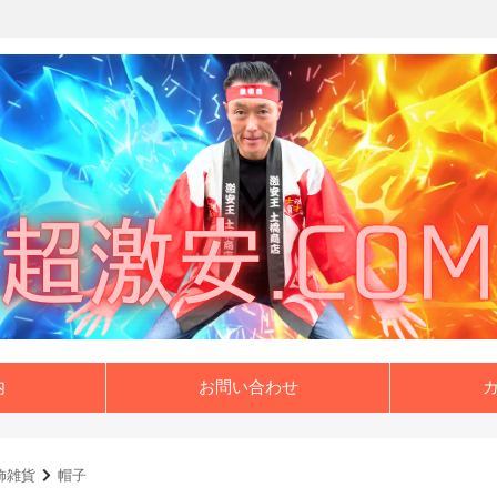
内
お問い合わせ
飾雑貨
帽子