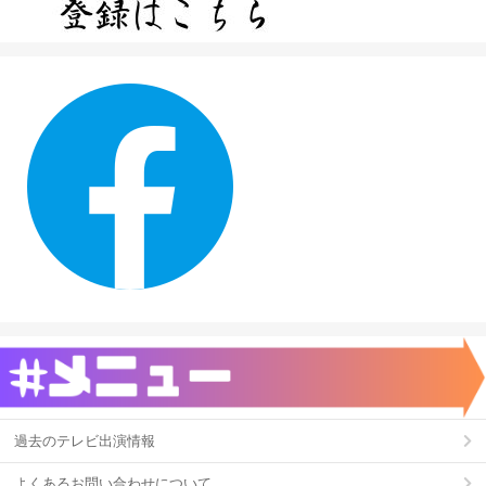
過去のテレビ出演情報
よくあるお問い合わせについて