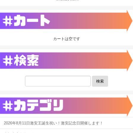
カートは空です
検索
2026年8月11日激安王誕生祝い！激安記念日開催します！