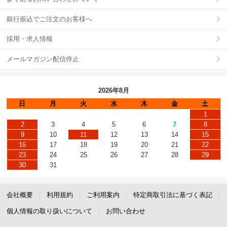
銀行振込でご注文のお客様へ
採用・求人情報
メールマガジン配信停止
2026年8月
日
月
火
水
木
金
土
1
2
3
4
5
6
7
8
9
10
11
12
13
14
15
16
17
18
19
20
21
22
23
24
25
26
27
28
29
30
31
会社概要
利用規約
ご利用案内
特定商取引法に基づく表記
個人情報の取り扱いについて
お問い合わせ