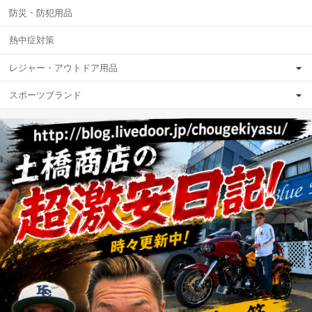
防災・防犯用品
熱中症対策
レジャー・アウトドア用品
スポーツブランド