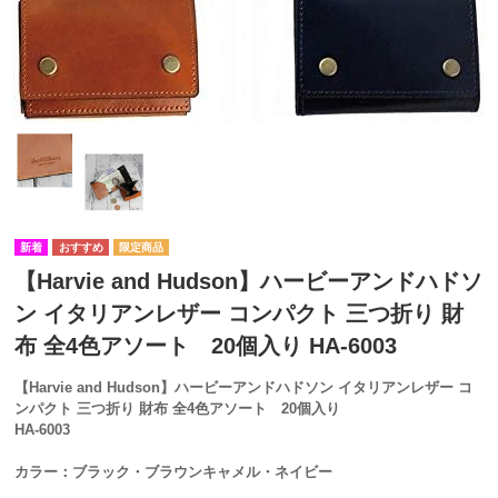
【Harvie and Hudson】ハービーアンドハドソ
ン イタリアンレザー コンパクト 三つ折り 財
布 全4色アソート 20個入り HA-6003
【Harvie and Hudson】ハービーアンドハドソン イタリアンレザー コ
ンパクト 三つ折り 財布 全4色アソート 20個入り
HA-6003
カラー：ブラック・ブラウンキャメル・ネイビー