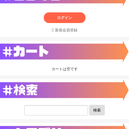
ログイン
新規会員登録
カートは空です
検索