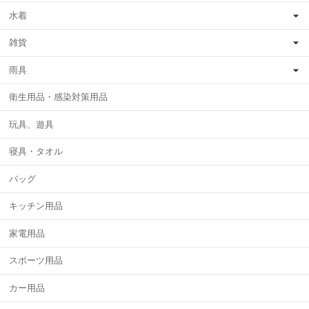
水着
雑貨
雨具
衛生用品・感染対策用品
玩具、遊具
寝具・タオル
バッグ
キッチン用品
家電用品
スポーツ用品
カー用品