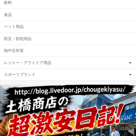
飲料
食品
ペット用品
防災・防犯用品
熱中症対策
レジャー・アウトドア用品
スポーツブランド