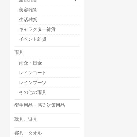
美容雑貨
生活雑貨
キャラクター雑貨
イベント雑貨
雨具
雨傘・日傘
レインコート
レインブーツ
その他の雨具
衛生用品・感染対策用品
玩具、遊具
寝具・タオル