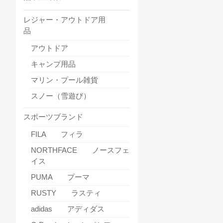
レジャー・アウトドア用
品
アウトドア
キャンプ用品
マリン・プール雑貨
スノー（雪遊び）
スポーツブランド
FILA フィラ
NORTHFACE ノースフェ
イス
PUMA プーマ
RUSTY ラスティ
adidas アディダス