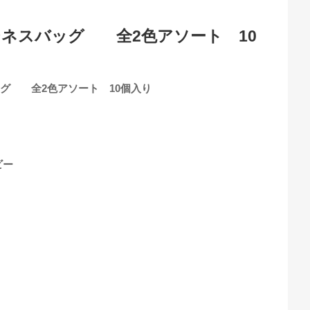
ビジネスバッグ 全2色アソート 10
バッグ 全2色アソート 10個入り
ビー