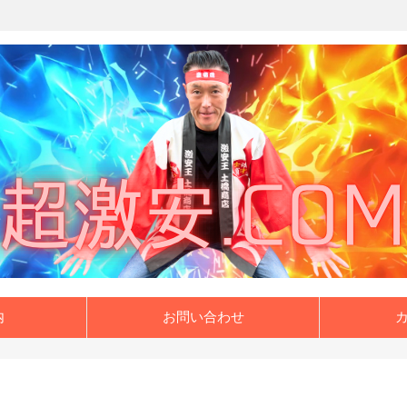
内
お問い合わせ