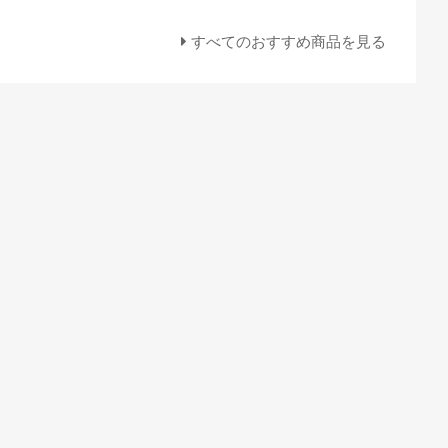
すべてのおすすめ商品を見る