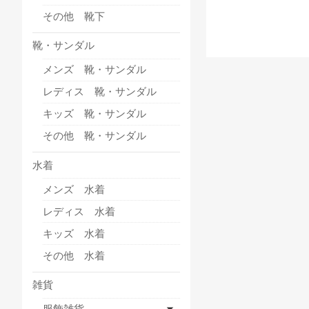
その他 靴下
靴・サンダル
メンズ 靴・サンダル
レディス 靴・サンダル
キッズ 靴・サンダル
その他 靴・サンダル
水着
メンズ 水着
レディス 水着
キッズ 水着
その他 水着
雑貨
服飾雑貨