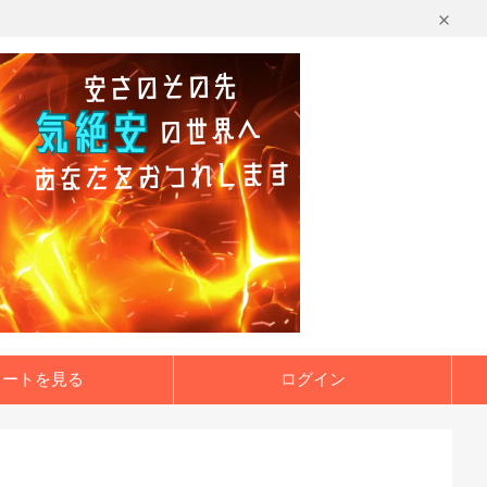
カートを見る
ログイン