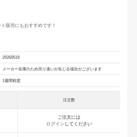
ント販売にもおすすめです！
20260518
メーカー在庫のため売り違いが生じる場合がございます
1週間程度
注文数
ご注文には
ログイン
してください