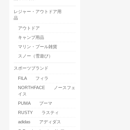
レジャー・アウトドア用
品
アウトドア
キャンプ用品
マリン・プール雑貨
スノー（雪遊び）
スポーツブランド
FILA フィラ
NORTHFACE ノースフェ
イス
PUMA プーマ
RUSTY ラスティ
adidas アディダス