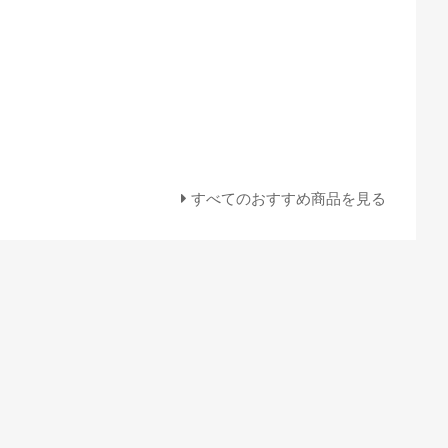
すべてのおすすめ商品を見る