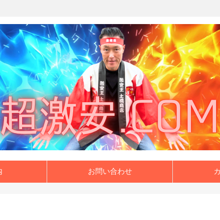
内
お問い合わせ