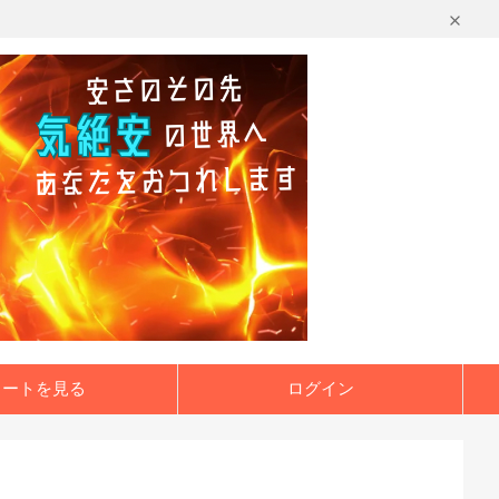
カートを見る
ログイン