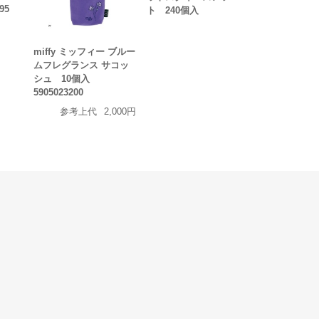
95
ト 240個入
miffy ミッフィー ブルー
ムフレグランス サコッ
シュ 10個入
5905023200
参考上代
2,000円