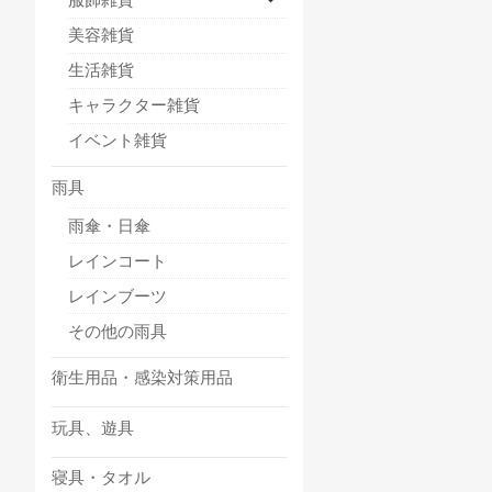
美容雑貨
生活雑貨
キャラクター雑貨
イベント雑貨
雨具
雨傘・日傘
レインコート
レインブーツ
その他の雨具
衛生用品・感染対策用品
玩具、遊具
寝具・タオル