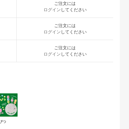
ご注文には
ログイン
してください
ご注文には
ログイン
してください
ご注文には
ログイン
してください
んぴつ