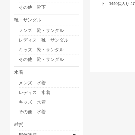
ト 1440個入り 47
その他 靴下
靴・サンダル
メンズ 靴・サンダル
レディス 靴・サンダル
キッズ 靴・サンダル
その他 靴・サンダル
水着
メンズ 水着
レディス 水着
キッズ 水着
その他 水着
雑貨
服飾雑貨