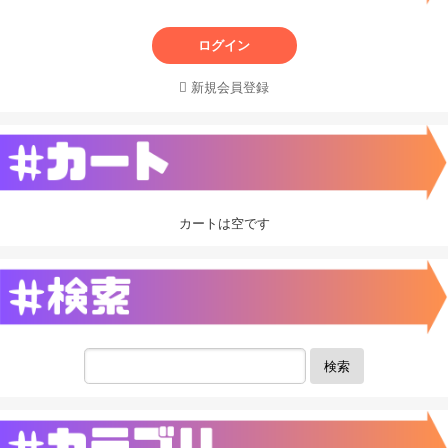
ログイン
新規会員登録
カートは空です
検索