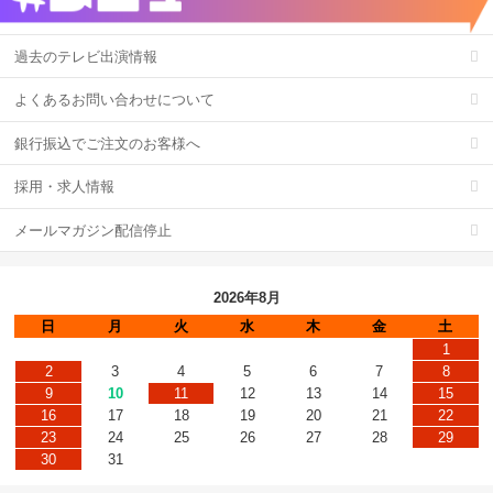
過去のテレビ出演情報
よくあるお問い合わせについて
銀行振込でご注文のお客様へ
採用・求人情報
メールマガジン配信停止
2026年8月
日
月
火
水
木
金
土
1
2
3
4
5
6
7
8
9
10
11
12
13
14
15
16
17
18
19
20
21
22
23
24
25
26
27
28
29
30
31