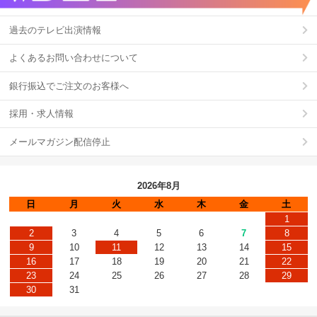
過去のテレビ出演情報
よくあるお問い合わせについて
銀行振込でご注文のお客様へ
採用・求人情報
メールマガジン配信停止
2026年8月
日
月
火
水
木
金
土
1
2
3
4
5
6
7
8
9
10
11
12
13
14
15
16
17
18
19
20
21
22
23
24
25
26
27
28
29
30
31