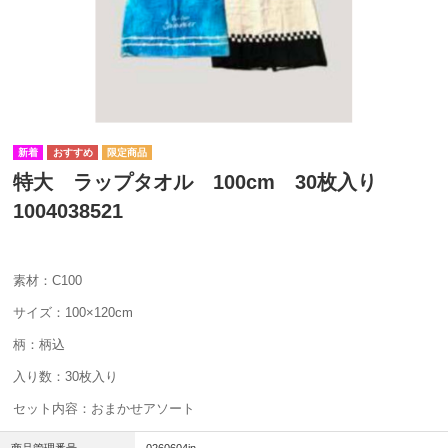
特大 ラップタオル 100cm 30枚入り
1004038521
素材：C100
サイズ：100×120cm
柄：柄込
入り数：30枚入り
セット内容：おまかせアソート