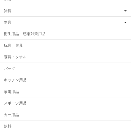
雑貨
雨具
衛生用品・感染対策用品
玩具、遊具
寝具・タオル
バッグ
キッチン用品
家電用品
スポーツ用品
カー用品
飲料