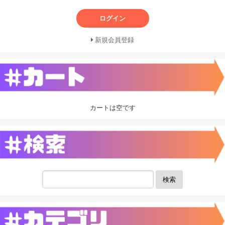
ログイン
新規会員登録
カートは空です
検索