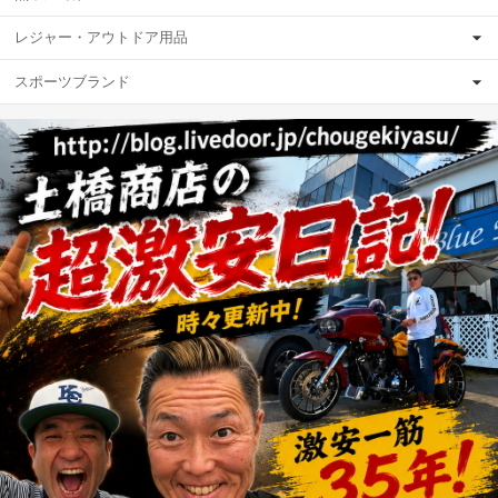
レジャー・アウトドア用品
スポーツブランド