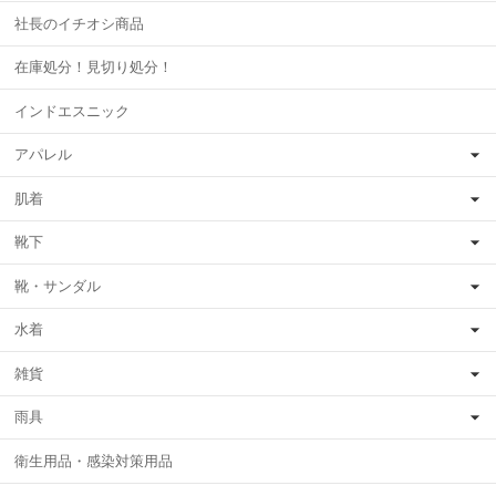
社長のイチオシ商品
在庫処分！見切り処分！
インドエスニック
アパレル
肌着
靴下
靴・サンダル
水着
雑貨
雨具
衛生用品・感染対策用品