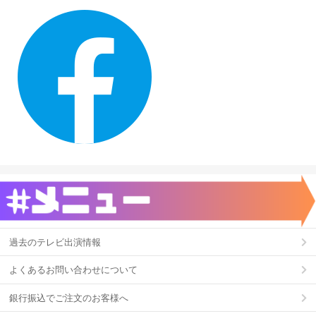
過去のテレビ出演情報
よくあるお問い合わせについて
銀行振込でご注文のお客様へ