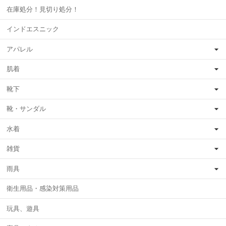
在庫処分！見切り処分！
インドエスニック
アパレル
肌着
靴下
靴・サンダル
水着
雑貨
雨具
衛生用品・感染対策用品
玩具、遊具