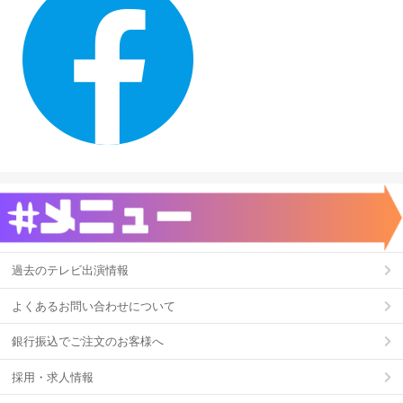
過去のテレビ出演情報
よくあるお問い合わせについて
銀行振込でご注文のお客様へ
採用・求人情報