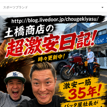
スポーツブランド