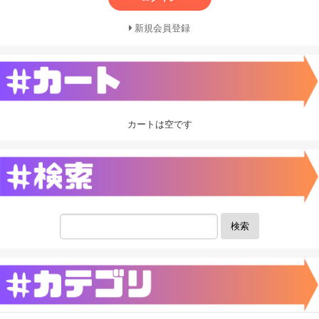
新規会員登録
カートは空です
検索