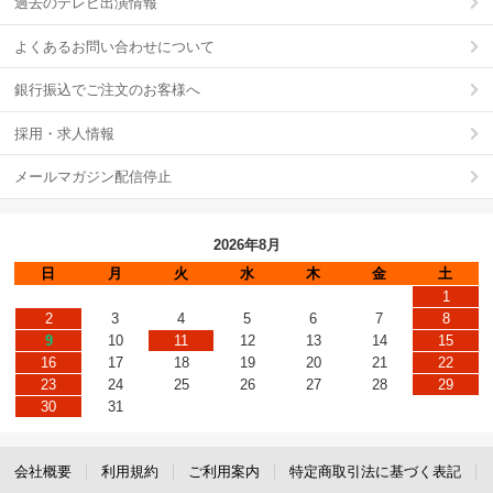
過去のテレビ出演情報
よくあるお問い合わせについて
銀行振込でご注文のお客様へ
採用・求人情報
メールマガジン配信停止
2026年8月
日
月
火
水
木
金
土
1
2
3
4
5
6
7
8
9
10
11
12
13
14
15
16
17
18
19
20
21
22
23
24
25
26
27
28
29
30
31
会社概要
利用規約
ご利用案内
特定商取引法に基づく表記