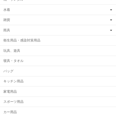
水着
雑貨
雨具
衛生用品・感染対策用品
玩具、遊具
寝具・タオル
バッグ
キッチン用品
家電用品
スポーツ用品
カー用品