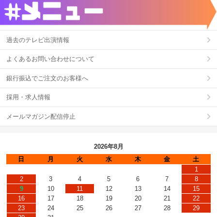
過去のテレビ出演情報
よくあるお問い合わせについて
銀行振込でご注文のお客様へ
採用・求人情報
メールマガジン配信停止
2026年8月
日
月
火
水
木
金
土
1
2
3
4
5
6
7
8
9
10
11
12
13
14
15
16
17
18
19
20
21
22
23
24
25
26
27
28
29