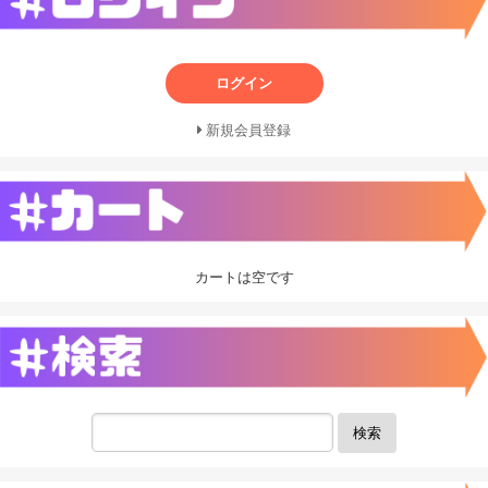
ログイン
新規会員登録
カートは空です
検索