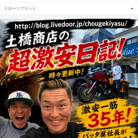
スポーツブランド