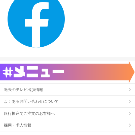
過去のテレビ出演情報
よくあるお問い合わせについて
銀行振込でご注文のお客様へ
採用・求人情報