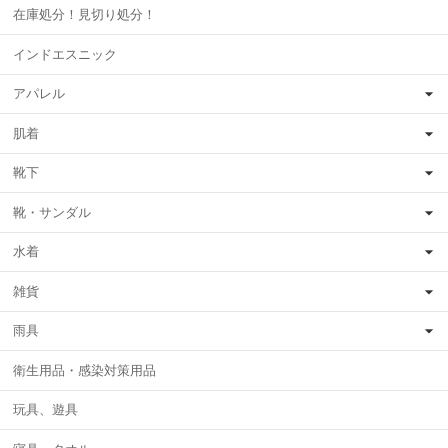
在庫処分！見切り処分！
インドエスニック
アパレル
肌着
靴下
靴・サンダル
水着
雑貨
雨具
衛生用品・感染対策用品
玩具、遊具