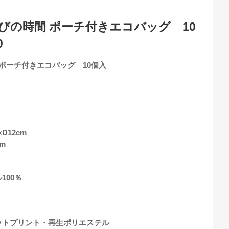
びの時間 ポーチ付きエコバッグ 10
0
 ポーチ付きエコバッグ 10個入
D12cm
m
100％
ットプリント・再生ポリエステル