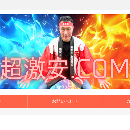
内
お問い合わせ