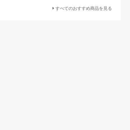
すべてのおすすめ商品を見る