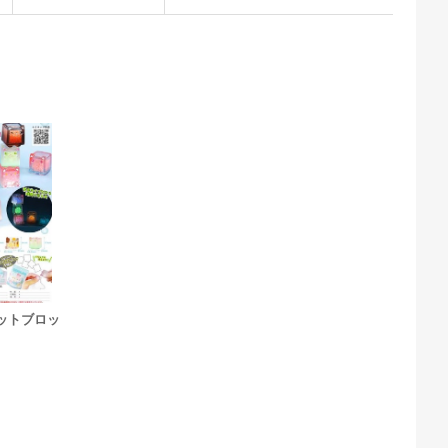
ットブロッ