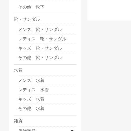
その他 靴下
靴・サンダル
メンズ 靴・サンダル
レディス 靴・サンダル
キッズ 靴・サンダル
その他 靴・サンダル
水着
メンズ 水着
レディス 水着
キッズ 水着
その他 水着
雑貨
服飾雑貨