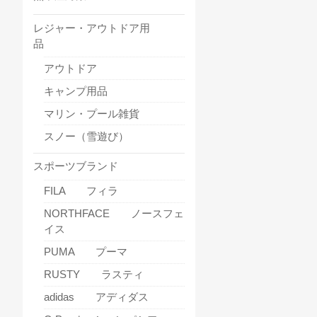
レジャー・アウトドア用
品
アウトドア
キャンプ用品
マリン・プール雑貨
スノー（雪遊び）
スポーツブランド
FILA フィラ
NORTHFACE ノースフェ
イス
PUMA プーマ
RUSTY ラスティ
adidas アディダス