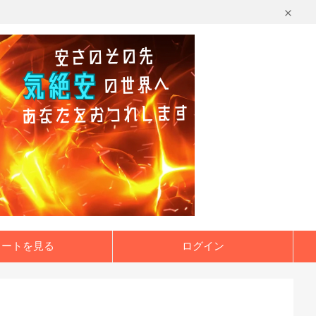
カートを見る
ログイン