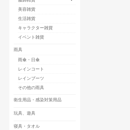
美容雑貨
生活雑貨
キャラクター雑貨
イベント雑貨
雨具
雨傘・日傘
レインコート
レインブーツ
その他の雨具
衛生用品・感染対策用品
玩具、遊具
寝具・タオル