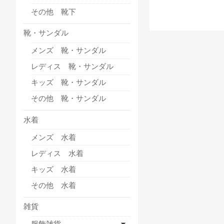
その他 靴下
靴・サンダル
メンズ 靴・サンダル
レディス 靴・サンダル
キッズ 靴・サンダル
その他 靴・サンダル
水着
メンズ 水着
レディス 水着
キッズ 水着
その他 水着
雑貨
服飾雑貨