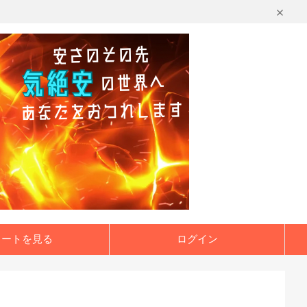
カートを見る
ログイン