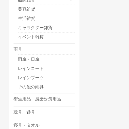
美容雑貨
生活雑貨
キャラクター雑貨
イベント雑貨
雨具
雨傘・日傘
レインコート
レインブーツ
その他の雨具
衛生用品・感染対策用品
玩具、遊具
寝具・タオル