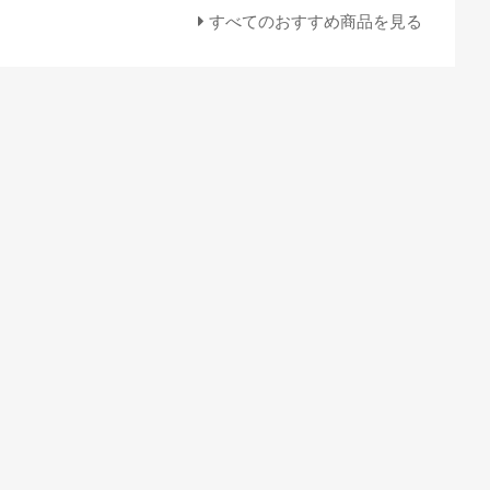
すべてのおすすめ商品を見る