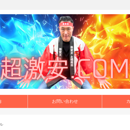
内
お問い合わせ
ル