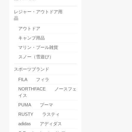
レジャー・アウトドア用
品
アウトドア
キャンプ用品
マリン・プール雑貨
スノー（雪遊び）
スポーツブランド
FILA フィラ
NORTHFACE ノースフェ
イス
PUMA プーマ
RUSTY ラスティ
adidas アディダス