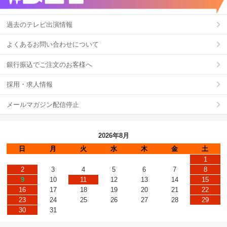
過去のテレビ出演情報
よくあるお問い合わせについて
銀行振込でご注文のお客様へ
採用・求人情報
メールマガジン配信停止
2026年8月
日
月
火
水
木
金
土
1
2
3
4
5
6
7
8
9
10
11
12
13
14
15
16
17
18
19
20
21
22
23
24
25
26
27
28
29
30
31