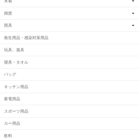
水着
雑貨
雨具
衛生用品・感染対策用品
玩具、遊具
寝具・タオル
バッグ
キッチン用品
家電用品
スポーツ用品
カー用品
飲料