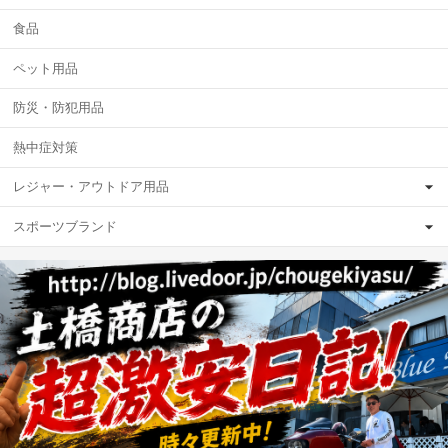
食品
ペット用品
防災・防犯用品
熱中症対策
レジャー・アウトドア用品
スポーツブランド