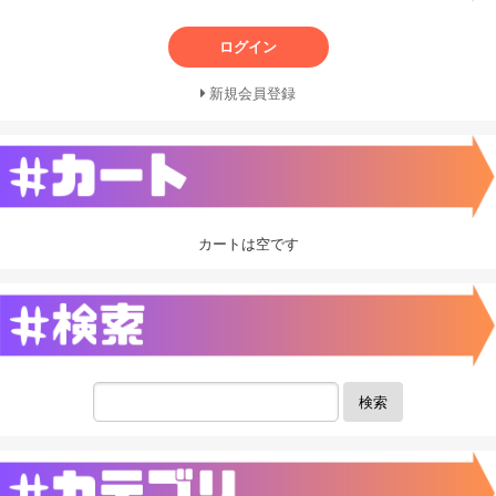
ログイン
新規会員登録
カートは空です
検索