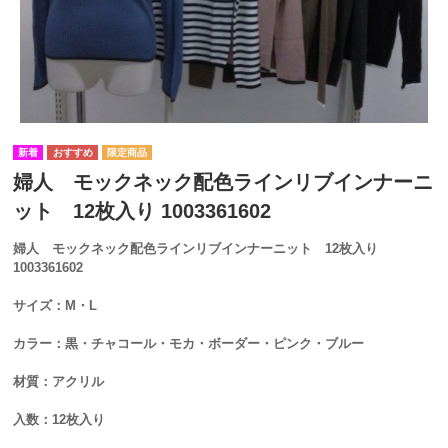
婦人 モックネック配色ラインリブインナーニ
ット 12枚入り 1003361602
婦人 モックネック配色ラインリブインナーニット 12枚入り
1003361602
サイズ：M・L
カラー：黒・チャコール・モカ・ボーダー・ピンク・ブルー
材質：アクリル
入数：12枚入り