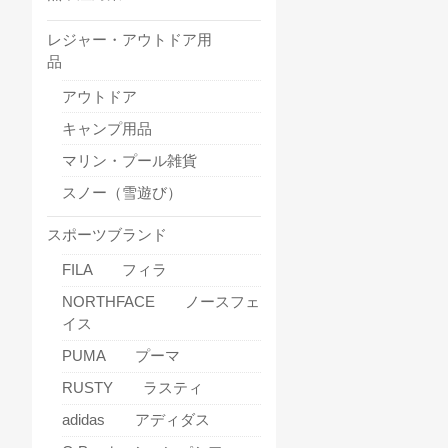
レジャー・アウトドア用
品
アウトドア
キャンプ用品
マリン・プール雑貨
スノー（雪遊び）
スポーツブランド
FILA フィラ
NORTHFACE ノースフェ
イス
PUMA プーマ
RUSTY ラスティ
adidas アディダス