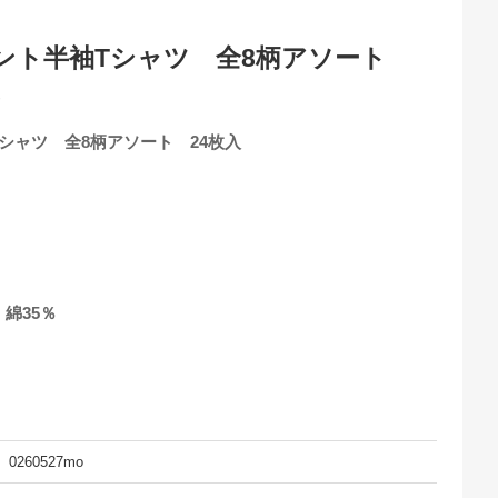
ント半袖Tシャツ 全8柄アソート
8
シャツ 全8柄アソート 24枚入
綿35％
0260527mo