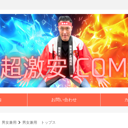
内
お問い合わせ
男女兼用
男女兼用 トップス