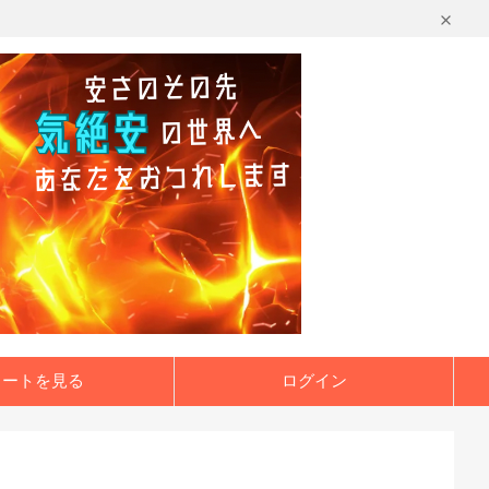
カートを見る
ログイン