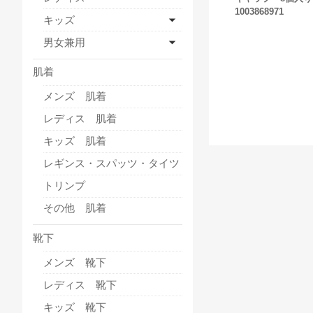
1003868971
キッズ
男女兼用
肌着
メンズ 肌着
レディス 肌着
キッズ 肌着
レギンス・スパッツ・タイツ
トリンプ
その他 肌着
靴下
メンズ 靴下
レディス 靴下
キッズ 靴下