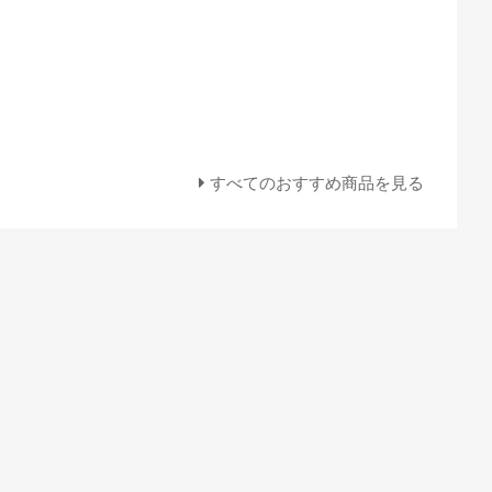
すべてのおすすめ商品を見る