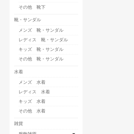
その他 靴下
靴・サンダル
メンズ 靴・サンダル
レディス 靴・サンダル
キッズ 靴・サンダル
その他 靴・サンダル
水着
メンズ 水着
レディス 水着
キッズ 水着
その他 水着
雑貨
服飾雑貨