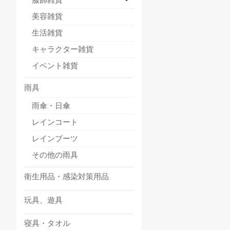
美容雑貨
生活雑貨
キャラクター雑貨
イベント雑貨
雨具
雨傘・日傘
レインコート
レインブーツ
その他の雨具
衛生用品・感染対策用品
玩具、遊具
寝具・タオル