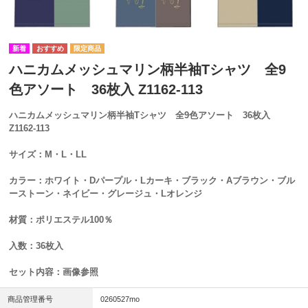
ハニカムメッシュマリン柄半袖Tシャツ 全9
色アソート 36枚入 Z1162-113
ハニカムメッシュマリン柄半袖Tシャツ 全9色アソート 36枚入
Z1162-113
サイズ：M・L・LL
カラー：ホワイト・Dパープル・Lカーキ・ブラック・Aブラウン・ブル
ーストーン・ネイビー・グレージュ・Lオレンジ
材質：ポリエステル100％
入数：36枚入
セット内容：画像参照
商品管理番号
0260527mo