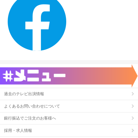
過去のテレビ出演情報
よくあるお問い合わせについて
銀行振込でご注文のお客様へ
採用・求人情報