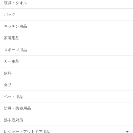
寝具・タオル
バッグ
キッチン用品
家電用品
スポーツ用品
カー用品
飲料
食品
ペット用品
防災・防犯用品
熱中症対策
レジャー・アウトドア用品