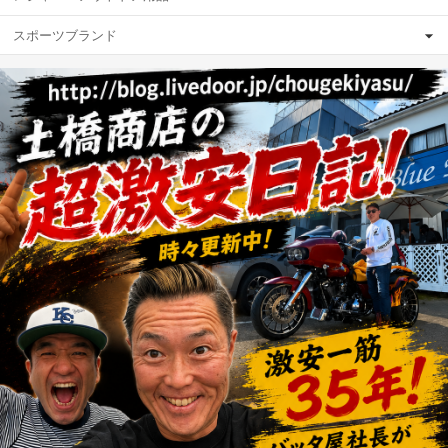
スポーツブランド