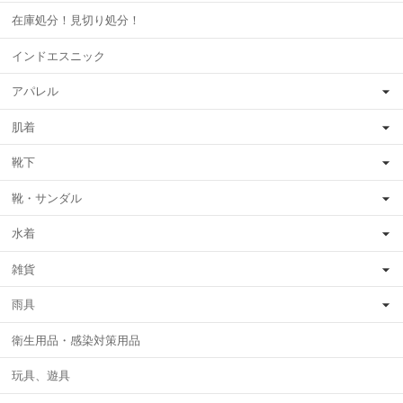
在庫処分！見切り処分！
インドエスニック
アパレル
肌着
靴下
靴・サンダル
水着
雑貨
雨具
衛生用品・感染対策用品
玩具、遊具