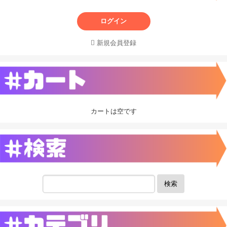
ログイン
新規会員登録
カートは空です
検索