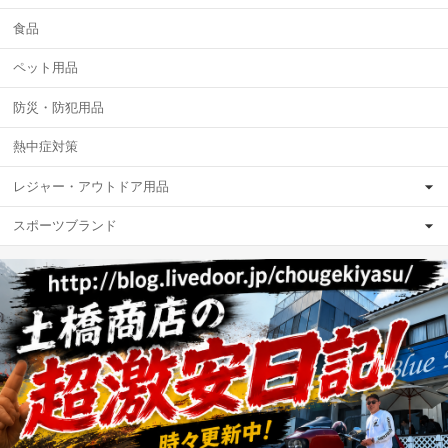
食品
ペット用品
防災・防犯用品
熱中症対策
レジャー・アウトドア用品
スポーツブランド