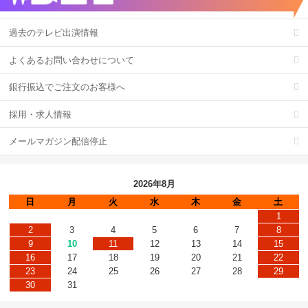
過去のテレビ出演情報
よくあるお問い合わせについて
銀行振込でご注文のお客様へ
採用・求人情報
メールマガジン配信停止
2026年8月
日
月
火
水
木
金
土
1
2
3
4
5
6
7
8
9
10
11
12
13
14
15
16
17
18
19
20
21
22
23
24
25
26
27
28
29
30
31