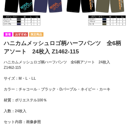
ハニカムメッシュロゴ柄ハーフパンツ 全6柄
アソート 24枚入 Z1462-115
ハニカムメッシュロゴ柄ハーフパンツ 全6柄アソート 24枚入
Z1462-115
サイズ：M・L・LL
カラー：チャコール・ブラック・Dパープル・ネイビー・カーキ
材質：ポリエステル100％
入数：24枚入
セット内容：画像参照