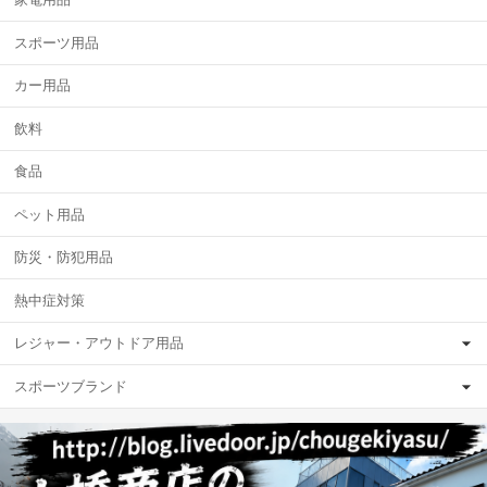
スポーツ用品
カー用品
飲料
食品
ペット用品
防災・防犯用品
熱中症対策
レジャー・アウトドア用品
スポーツブランド