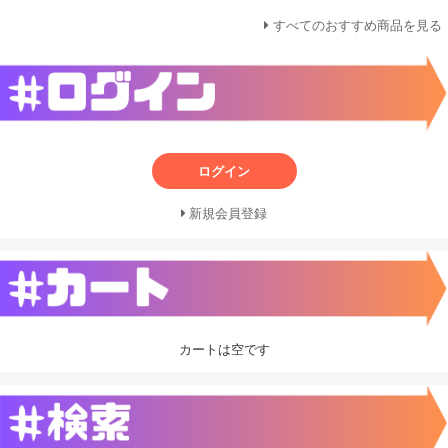
すべてのおすすめ商品を見る
ログイン
新規会員登録
カートは空です