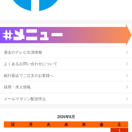
過去のテレビ出演情報
よくあるお問い合わせについて
銀行振込でご注文のお客様へ
採用・求人情報
メールマガジン配信停止
2026年8月
日
月
火
水
木
金
土
1