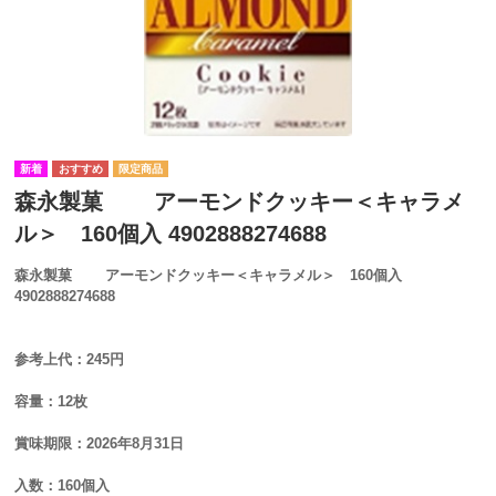
森永製菓 アーモンドクッキー＜キャラメ
ル＞ 160個入 4902888274688
森永製菓 アーモンドクッキー＜キャラメル＞ 160個入
4902888274688
参考上代：245円
容量：12枚
賞味期限：2026年8月31日
入数：160個入