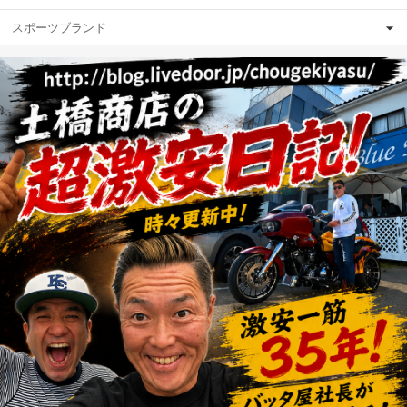
スポーツブランド