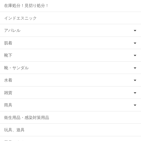
在庫処分！見切り処分！
インドエスニック
アパレル
肌着
靴下
靴・サンダル
水着
雑貨
雨具
衛生用品・感染対策用品
玩具、遊具