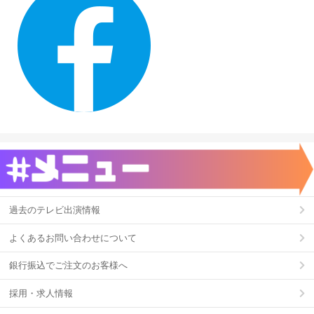
過去のテレビ出演情報
よくあるお問い合わせについて
銀行振込でご注文のお客様へ
採用・求人情報