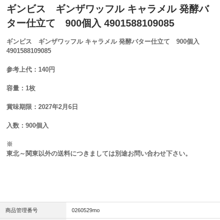
ギンビス ギンザワッフル キャラメル 発酵バ
ター仕立て 900個入 4901588109085
ギンビス ギンザワッフル キャラメル 発酵バター仕立て 900個入
4901588109085
参考上代：140円
容量：1枚
賞味期限：2027年2月6日
入数：900個入
※
東北～関東以外の送料につきましては別途お問い合わせ下さい。
商品管理番号
0260529mo