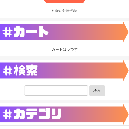
新規会員登録
カートは空です
検索