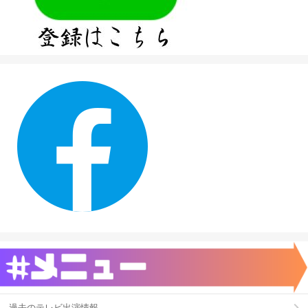
過去のテレビ出演情報