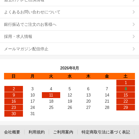
よくあるお問い合わせについて
銀行振込でご注文のお客様へ
採用・求人情報
メールマガジン配信停止
2026年8月
日
月
火
水
木
金
土
1
2
3
4
5
6
7
8
9
10
11
12
13
14
15
16
17
18
19
20
21
22
23
24
25
26
27
28
29
30
31
会社概要
利用規約
ご利用案内
特定商取引法に基づく表記