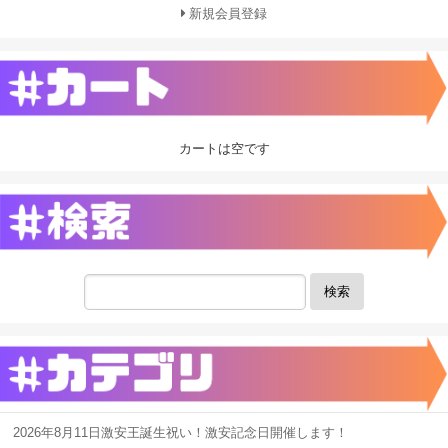
新規会員登録
カートは空です
検索
2026年8月11日激安王誕生祝い！激安記念日開催します！