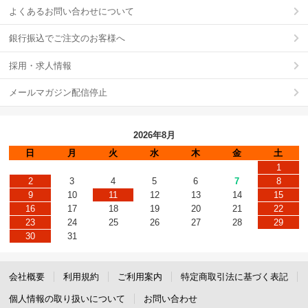
よくあるお問い合わせについて
銀行振込でご注文のお客様へ
採用・求人情報
メールマガジン配信停止
2026年8月
日
月
火
水
木
金
土
1
2
3
4
5
6
7
8
9
10
11
12
13
14
15
16
17
18
19
20
21
22
23
24
25
26
27
28
29
30
31
会社概要
利用規約
ご利用案内
特定商取引法に基づく表記
個人情報の取り扱いについて
お問い合わせ