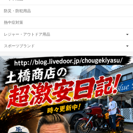
防災・防犯用品
熱中症対策
レジャー・アウトドア用品
スポーツブランド