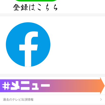
過去のテレビ出演情報