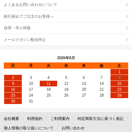
よくあるお問い合わせについて
銀行振込でご注文のお客様へ
採用・求人情報
メールマガジン配信停止
2026年8月
日
月
火
水
木
金
土
1
2
3
4
5
6
7
8
9
10
11
12
13
14
15
16
17
18
19
20
21
22
23
24
25
26
27
28
29
30
31
会社概要
利用規約
ご利用案内
特定商取引法に基づく表記
個人情報の取り扱いについて
お問い合わせ