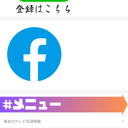
過去のテレビ出演情報