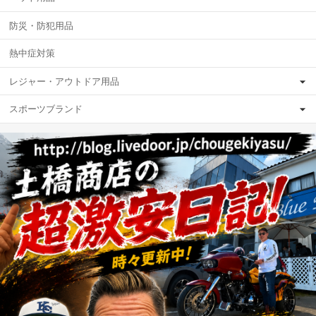
防災・防犯用品
熱中症対策
レジャー・アウトドア用品
スポーツブランド