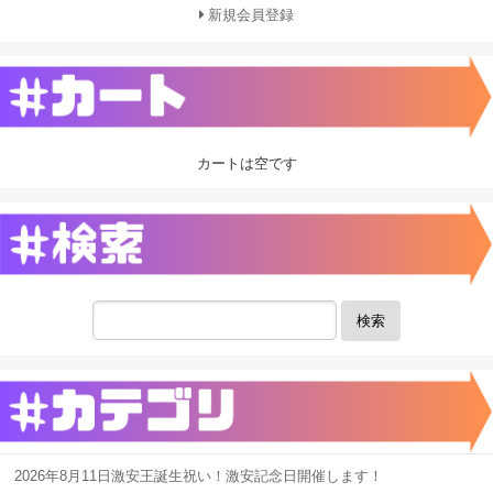
新規会員登録
カートは空です
検索
2026年8月11日激安王誕生祝い！激安記念日開催します！