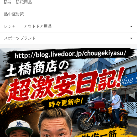
防災・防犯用品
熱中症対策
レジャー・アウトドア用品
スポーツブランド