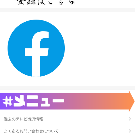
過去のテレビ出演情報
よくあるお問い合わせについて