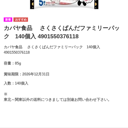
カバヤ食品 さくさくぱんだファミリーパッ
ク 140個入 4901550376118
カバヤ食品 さくさくぱんだファミリーパック 140個入
4901550376118
容量：85g
賞味期限：2026年12月31日
入数：140個入
※
東北～関東以外の送料につきましては別途お問い合わせ下さい。