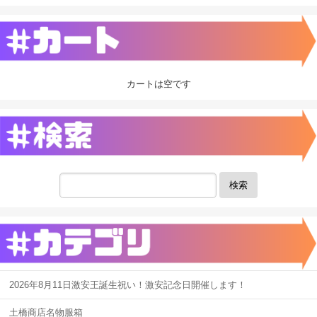
カートは空です
検索
2026年8月11日激安王誕生祝い！激安記念日開催します！
土橋商店名物服箱