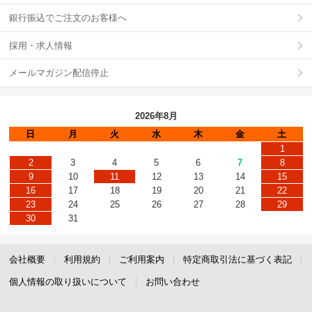
銀行振込でご注文のお客様へ
採用・求人情報
メールマガジン配信停止
2026年8月
日
月
火
水
木
金
土
1
2
3
4
5
6
7
8
9
10
11
12
13
14
15
16
17
18
19
20
21
22
23
24
25
26
27
28
29
30
31
会社概要
利用規約
ご利用案内
特定商取引法に基づく表記
個人情報の取り扱いについて
お問い合わせ