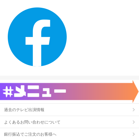
過去のテレビ出演情報
よくあるお問い合わせについて
銀行振込でご注文のお客様へ