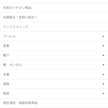
社長のイチオシ商品
在庫処分！見切り処分！
インドエスニック
アパレル
肌着
靴下
靴・サンダル
水着
雑貨
雨具
衛生用品・感染対策用品