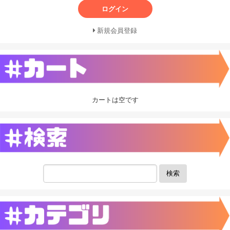
ログイン
新規会員登録
カートは空です
検索