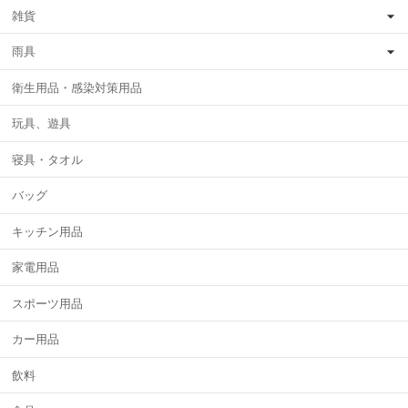
雑貨
雨具
衛生用品・感染対策用品
玩具、遊具
寝具・タオル
バッグ
キッチン用品
家電用品
スポーツ用品
カー用品
飲料