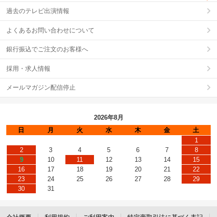
過去のテレビ出演情報
よくあるお問い合わせについて
銀行振込でご注文のお客様へ
採用・求人情報
メールマガジン配信停止
2026年8月
日
月
火
水
木
金
土
1
2
3
4
5
6
7
8
9
10
11
12
13
14
15
16
17
18
19
20
21
22
23
24
25
26
27
28
29
30
31