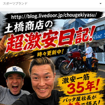
スポーツブランド