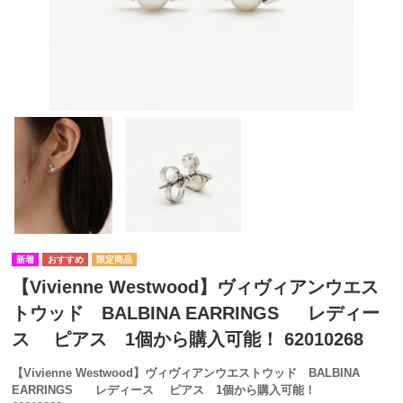
【Vivienne Westwood】ヴィヴィアンウエス
トウッド BALBINA EARRINGS レディー
ス ピアス 1個から購入可能！ 62010268
【Vivienne Westwood】ヴィヴィアンウエストウッド
BALBINA
EARRINGS
レディース ピアス 1個から購入可能！