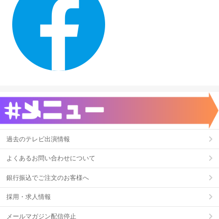
過去のテレビ出演情報
よくあるお問い合わせについて
銀行振込でご注文のお客様へ
採用・求人情報
メールマガジン配信停止