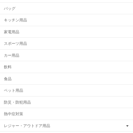
バッグ
キッチン用品
家電用品
スポーツ用品
カー用品
飲料
食品
ペット用品
防災・防犯用品
熱中症対策
レジャー・アウトドア用品