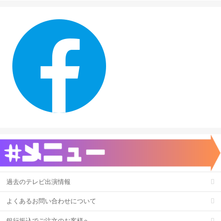
過去のテレビ出演情報
よくあるお問い合わせについて
銀行振込でご注文のお客様へ