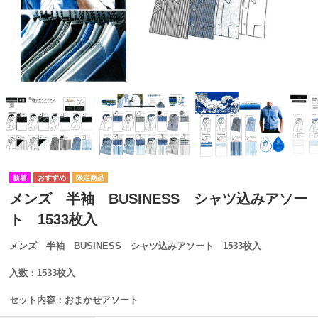
メンズ 半袖 BUSINESS シャツ込みアソー
ト 1533枚入
メンズ 半袖 BUSINESS シャツ込みアソート 1533枚入
入数：1533枚入
セット内容：おまかせアソート