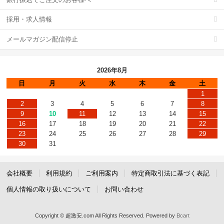
採用・求人情報
メールマガジン配信停止
2026年8月
日
月
火
水
木
金
土
1
2
3
4
5
6
7
8
9
10
11
12
13
14
15
16
17
18
19
20
21
22
23
24
25
26
27
28
29
30
31
会社概要
利用規約
ご利用案内
特定商取引法に基づく表記
個人情報の取り扱いについて
お問い合わせ
Copyright © 超激安.com All Rights Reserved.
Powered by
Bcart