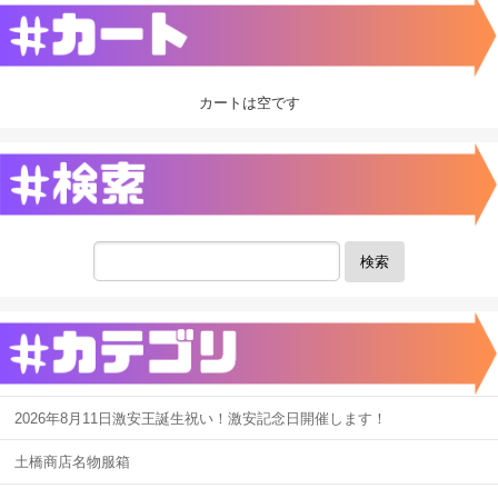
カートは空です
検索
2026年8月11日激安王誕生祝い！激安記念日開催します！
土橋商店名物服箱