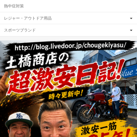
熱中症対策
レジャー・アウトドア用品
スポーツブランド