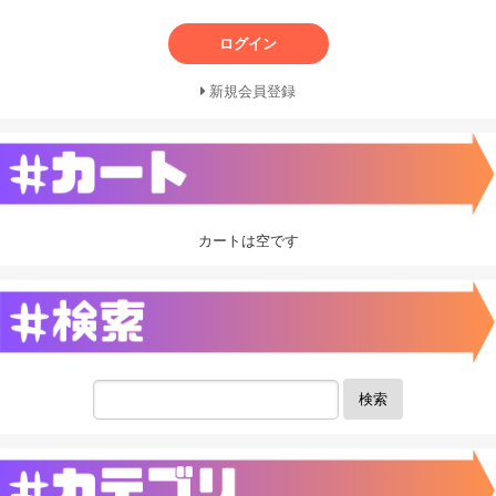
ログイン
新規会員登録
カートは空です
検索