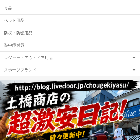
食品
ペット用品
防災・防犯用品
熱中症対策
レジャー・アウトドア用品
スポーツブランド