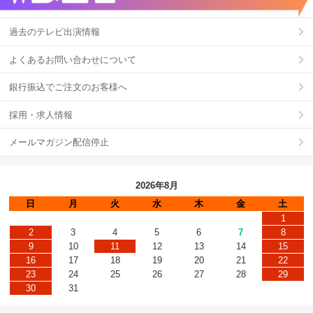
過去のテレビ出演情報
よくあるお問い合わせについて
銀行振込でご注文のお客様へ
採用・求人情報
メールマガジン配信停止
2026年8月
日
月
火
水
木
金
土
1
2
3
4
5
6
7
8
9
10
11
12
13
14
15
16
17
18
19
20
21
22
23
24
25
26
27
28
29
30
31