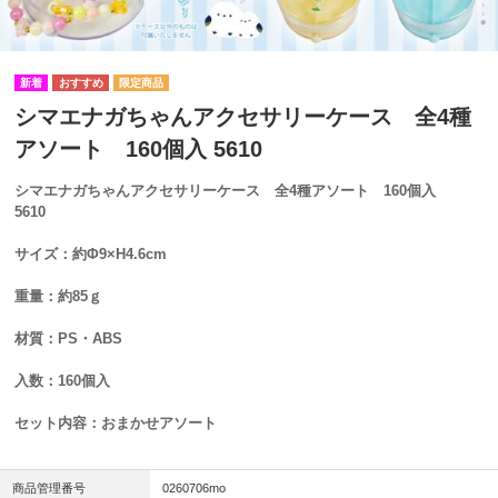
シマエナガちゃんアクセサリーケース 全4種
アソート 160個入 5610
シマエナガちゃんアクセサリーケース 全4種アソート 160個入
5610
サイズ：約Φ9×H4.6cm
重量：約85ｇ
材質：PS・ABS
入数：160個入
セット内容：おまかせアソート
商品管理番号
0260706mo