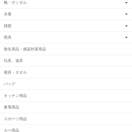
靴・サンダル
水着
雑貨
雨具
衛生用品・感染対策用品
玩具、遊具
寝具・タオル
バッグ
キッチン用品
家電用品
スポーツ用品
カー用品