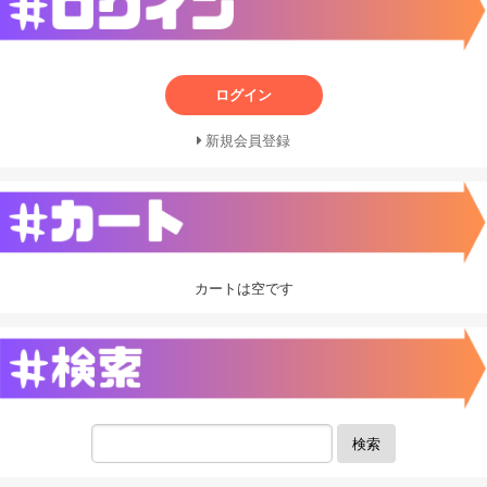
ログイン
新規会員登録
カートは空です
検索