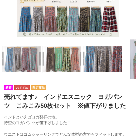
売れてます♪ インドエスニック ヨガパン
ツ こみこみ50枚セット ※値下がりました
インドといえばヨガ発祥の地。
待望のヨガパンツが
値下げ
しました！
ウエストはゴムシャーリングでどんな体型の方でもフィットします。