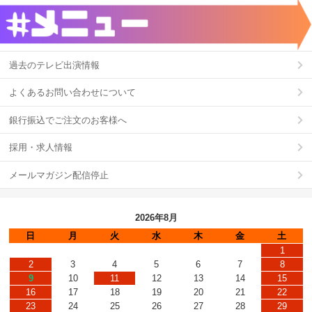
過去のテレビ出演情報
よくあるお問い合わせについて
銀行振込でご注文のお客様へ
採用・求人情報
メールマガジン配信停止
2026年8月
日
月
火
水
木
金
土
1
2
3
4
5
6
7
8
9
10
11
12
13
14
15
16
17
18
19
20
21
22
23
24
25
26
27
28
29